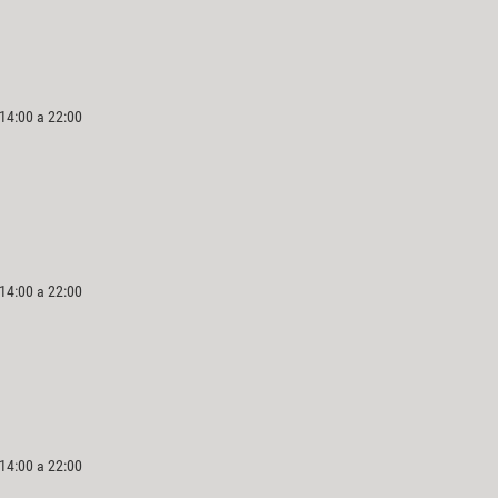
 14:00 a 22:00
 14:00 a 22:00
 14:00 a 22:00