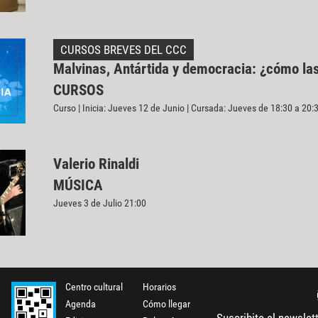
CURSOS BREVES DEL CCC
Malvinas, Antártida y democracia: ¿cómo l
CURSOS
Curso | Inicia: Jueves 12 de Junio | Cursada: Jueves de 18:30 a 20:
Valerio Rinaldi
MÚSICA
Jueves 3 de Julio 21:00
Centro cultural
Horarios
Agenda
Cómo llegar