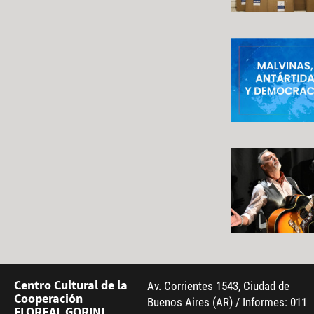
Centro Cultural de la
Av. Corrientes 1543, Ciudad de
Cooperación
Buenos Aires (AR) / Informes: 011
FLOREAL GORINI