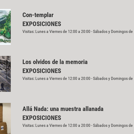
Con-templar
EXPOSICIONES
Visitas: Lunes a Viernes de 12:00 a 20:00 - Sábados y Domingos de
Los olvidos de la memoria
EXPOSICIONES
Visitas: Lunes a Viernes de 12:00 a 20:00 - Sábados y Domingos de
Allá Nada: una muestra allanada
EXPOSICIONES
Visitas: Lunes a Viernes de 12:00 a 20:00 - Sábados y Domingos de