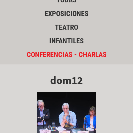
TODAS
EXPOSICIONES
TEATRO
INFANTILES
CONFERENCIAS - CHARLAS
dom12