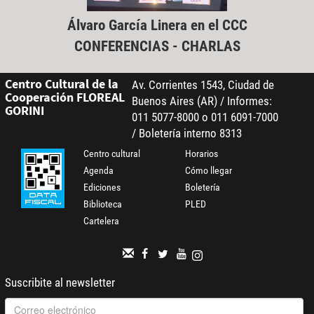
Álvaro García Linera en el CCC
CONFERENCIAS - CHARLAS
Centro Cultural de la
Av. Corrientes 1543, Ciudad de
Cooperación FLOREAL
Buenos Aires (AR) / Informes:
GORINI
011 5077-8000 o 011 6091-7000
/ Boletería interno 8313
Centro cultural
Horarios
Agenda
Cómo llegar
Ediciones
Boletería
Biblioteca
PLED
Cartelera
Suscribite al newsletter