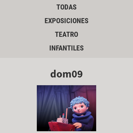
TODAS
EXPOSICIONES
TEATRO
INFANTILES
dom09