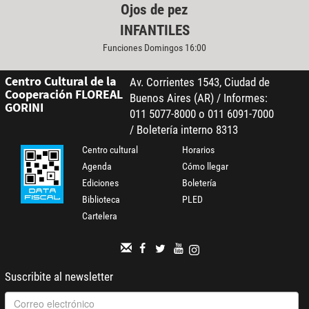
Ojos de pez
INFANTILES
Funciones Domingos 16:00
Centro Cultural de la
Av. Corrientes 1543, Ciudad de
Cooperación FLOREAL
Buenos Aires (AR) / Informes:
GORINI
011 5077-8000 o 011 6091-7000
/ Boletería interno 8313
Centro cultural
Horarios
Agenda
Cómo llegar
Ediciones
Boletería
Biblioteca
PLED
Cartelera
Suscribite al newsletter