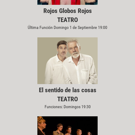
Rojos Globos Rojos
TEATRO
Última Función Domingo 1 de Septiembre 19:00
El sentido de las cosas
TEATRO
Funciones: Domingos 19:30