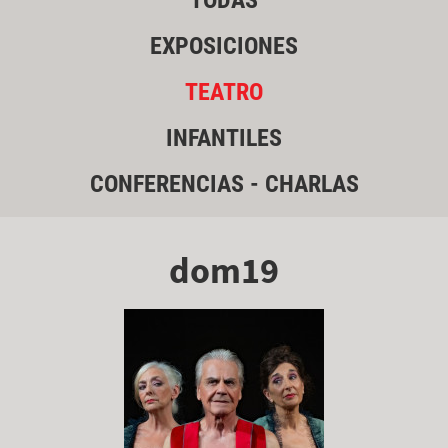
TODAS
EXPOSICIONES
TEATRO
INFANTILES
CONFERENCIAS - CHARLAS
dom19