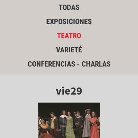
TODAS
EXPOSICIONES
TEATRO
VARIETÉ
CONFERENCIAS - CHARLAS
vie29