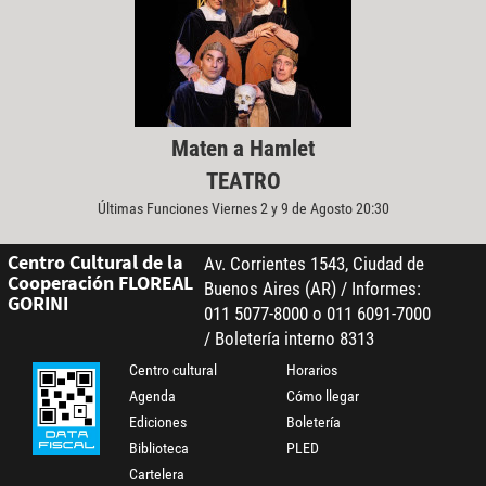
Maten a Hamlet
TEATRO
Últimas Funciones Viernes 2 y 9 de Agosto 20:30
Centro Cultural de la
Av. Corrientes 1543, Ciudad de
Cooperación FLOREAL
Buenos Aires (AR) / Informes:
GORINI
011 5077-8000 o 011 6091-7000
/ Boletería interno 8313
Centro cultural
Horarios
Agenda
Cómo llegar
Ediciones
Boletería
Biblioteca
PLED
Cartelera