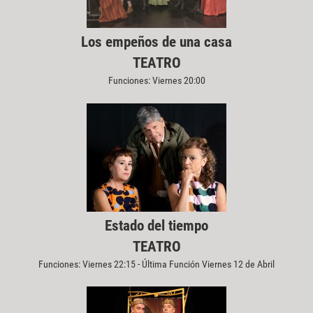
Los empeños de una casa
TEATRO
Funciones: Viernes 20:00
Estado del tiempo
TEATRO
Funciones: Viernes 22:15 - Última Función Viernes 12 de Abril