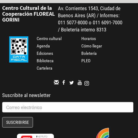
Centro Cultural de la
Av. Corrientes 1543, Ciudad de
Cooperación FLOREAL
Buenos Aires (AR) / Informes:
GORINI
011 5077-8000 o 011 6091-7000
/ Boletería interno 8313
Centro cultural
Horarios
Agenda
Cómo llegar
Ediciones
Boletería
Biblioteca
PLED
Cartelera
Suscribite al newsletter
SUSCRIBIRSE