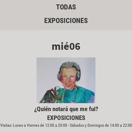
TODAS
EXPOSICIONES
mié06
¿Quién notará que me fui?
EXPOSICIONES
Visitas: Lunes a Viernes de 12:00 a 20:00 - Sábados y Domingos de 14:00 a 22:00