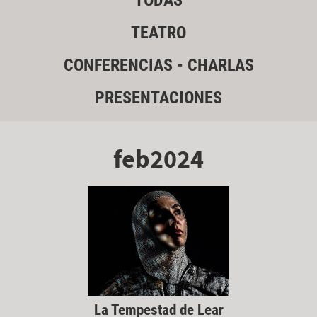
TODAS
TEATRO
CONFERENCIAS - CHARLAS
PRESENTACIONES
feb2024
La Tempestad de Lear