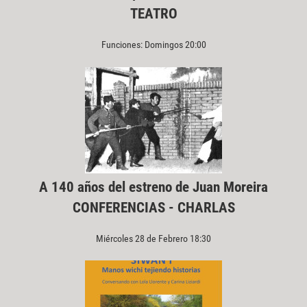
TEATRO
Funciones: Domingos 20:00
A 140 años del estreno de Juan Moreira
CONFERENCIAS - CHARLAS
Miércoles 28 de Febrero 18:30