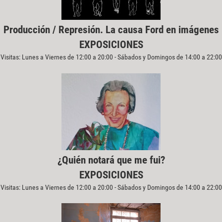
Producción / Represión. La causa Ford en imágenes
EXPOSICIONES
Visitas: Lunes a Viernes de 12:00 a 20:00 - Sábados y Domingos de 14:00 a 22:00
¿Quién notará que me fui?
EXPOSICIONES
Visitas: Lunes a Viernes de 12:00 a 20:00 - Sábados y Domingos de 14:00 a 22:00