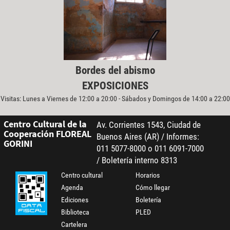
Bordes del abismo
EXPOSICIONES
Visitas: Lunes a Viernes de 12:00 a 20:00 - Sábados y Domingos de 14:00 a 22:00
Centro Cultural de la
Av. Corrientes 1543, Ciudad de
Cooperación FLOREAL
Buenos Aires (AR) / Informes:
GORINI
011 5077-8000 o 011 6091-7000
/ Boletería interno 8313
Centro cultural
Horarios
Agenda
Cómo llegar
Ediciones
Boletería
Biblioteca
PLED
Cartelera