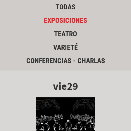
TODAS
EXPOSICIONES
TEATRO
VARIETÉ
CONFERENCIAS - CHARLAS
vie29