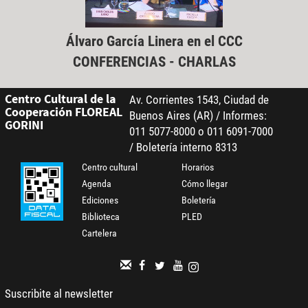
Álvaro García Linera en el CCC
CONFERENCIAS - CHARLAS
Centro Cultural de la
Av. Corrientes 1543, Ciudad de
Cooperación FLOREAL
Buenos Aires (AR) / Informes:
GORINI
011 5077-8000 o 011 6091-7000
/ Boletería interno 8313
Centro cultural
Horarios
Agenda
Cómo llegar
Ediciones
Boletería
Biblioteca
PLED
Cartelera
Suscribite al newsletter