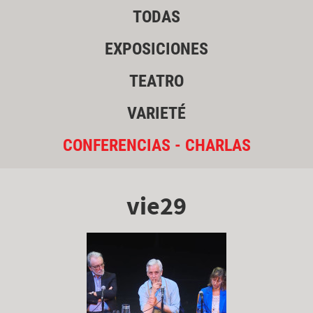
TODAS
EXPOSICIONES
TEATRO
VARIETÉ
CONFERENCIAS - CHARLAS
vie29