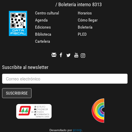
/ Boletería interno 8313
Centro cultural
Horarios
Agenda
Cómo llegar
Ediciones
Boletería
Biblioteca
PLED
Cartelera
Suscribite al newsletter
SUSCRIBIRSE
Desarrollado por
.
gcoop