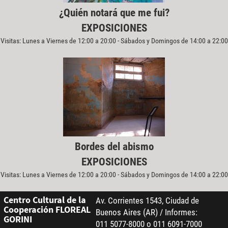
¿Quién notará que me fui?
EXPOSICIONES
Visitas: Lunes a Viernes de 12:00 a 20:00 - Sábados y Domingos de 14:00 a 22:00
Bordes del abismo
EXPOSICIONES
Visitas: Lunes a Viernes de 12:00 a 20:00 - Sábados y Domingos de 14:00 a 22:00
Centro Cultural de la
Av. Corrientes 1543, Ciudad de
Cooperación FLOREAL
Buenos Aires (AR) / Informes:
GORINI
011 5077-8000 o 011 6091-7000