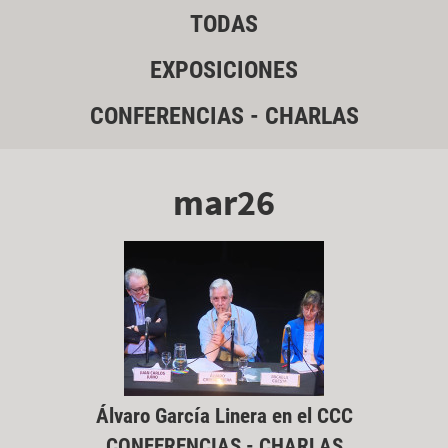
TODAS
EXPOSICIONES
CONFERENCIAS - CHARLAS
mar26
Álvaro García Linera en el CCC
CONFERENCIAS - CHARLAS