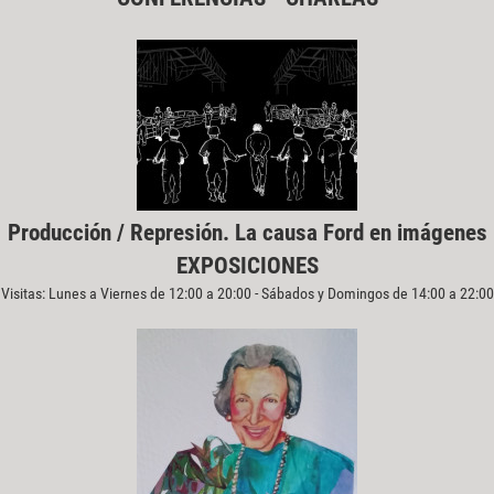
Producción / Represión. La causa Ford en imágenes
EXPOSICIONES
Visitas: Lunes a Viernes de 12:00 a 20:00 - Sábados y Domingos de 14:00 a 22:00