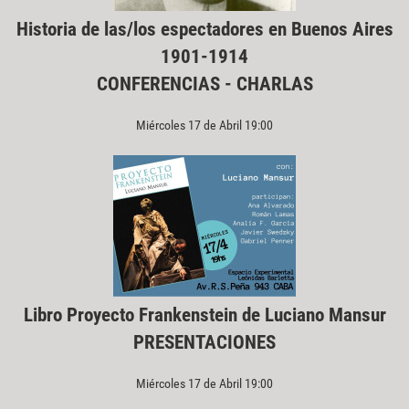
Historia de las/los espectadores en Buenos Aires
1901-1914
CONFERENCIAS - CHARLAS
Miércoles 17 de Abril 19:00
Libro Proyecto Frankenstein de Luciano Mansur
PRESENTACIONES
Miércoles 17 de Abril 19:00