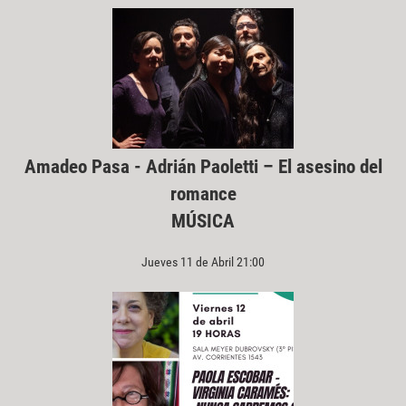
Amadeo Pasa - Adrián Paoletti – El asesino del
romance
MÚSICA
Jueves 11 de Abril 21:00