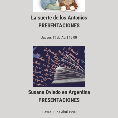
La suerte de los Antonios
PRESENTACIONES
Jueves 11 de Abril 18:00
Susana Oviedo en Argentina
PRESENTACIONES
Jueves 11 de Abril 19:00