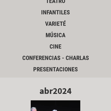
TEATRO
INFANTILES
VARIETÉ
MÚSICA
CINE
CONFERENCIAS - CHARLAS
PRESENTACIONES
abr2024