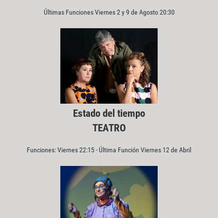
Últimas Funciones Viernes 2 y 9 de Agosto 20:30
Estado del tiempo
TEATRO
Funciones: Viernes 22:15 - Última Función Viernes 12 de Abril