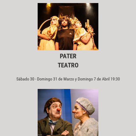
PATER
TEATRO
Sábado 30 - Domingo 31 de Marzo y Domingo 7 de Abril 19:30