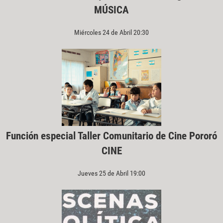
MÚSICA
Miércoles 24 de Abril 20:30
Función especial Taller Comunitario de Cine Pororó
CINE
Jueves 25 de Abril 19:00