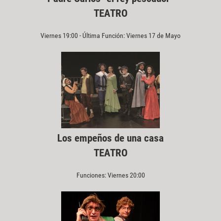
TEATRO
Viernes 19:00 - Última Función: Viernes 17 de Mayo
Los empeños de una casa
TEATRO
Funciones: Viernes 20:00