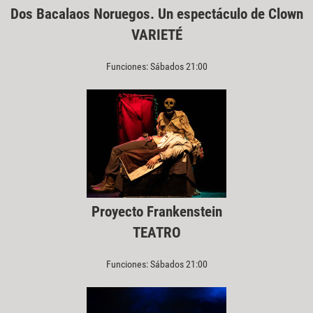
Dos Bacalaos Noruegos. Un espectáculo de Clown
VARIETÉ
Funciones: Sábados 21:00
Proyecto Frankenstein
TEATRO
Funciones: Sábados 21:00