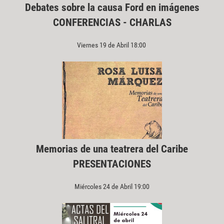
Debates sobre la causa Ford en imágenes
CONFERENCIAS - CHARLAS
Viernes 19 de Abril 18:00
Memorias de una teatrera del Caribe
PRESENTACIONES
Miércoles 24 de Abril 19:00