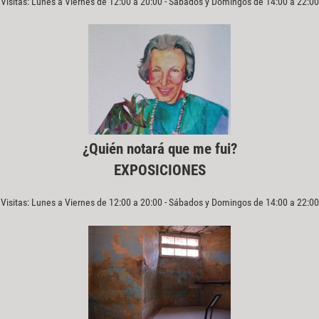
Visitas: Lunes a Viernes de 12:00 a 20:00 - Sábados y Domingos de 14:00 a 22:00
¿Quién notará que me fui?
EXPOSICIONES
Visitas: Lunes a Viernes de 12:00 a 20:00 - Sábados y Domingos de 14:00 a 22:00