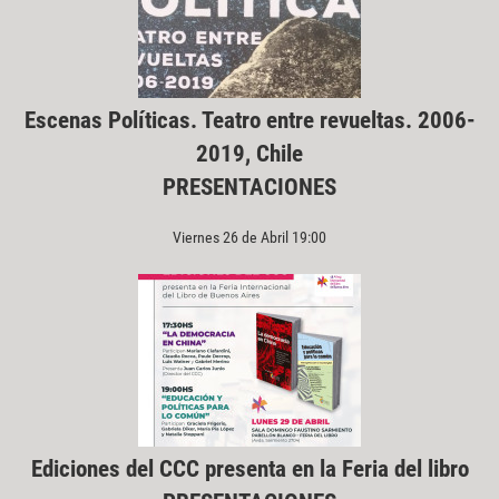
Escenas Políticas. Teatro entre revueltas. 2006-
2019, Chile
PRESENTACIONES
Viernes 26 de Abril 19:00
Ediciones del CCC presenta en la Feria del libro