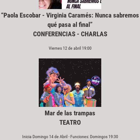
“Paola Escobar - Virginia Caramés: Nunca sabremos
qué pasa al final”
CONFERENCIAS - CHARLAS
Viernes 12 de abril 19:00
Mar de las trampas
TEATRO
Inicia Domingo 14 de Abril - Funciones: Domingos 19:30