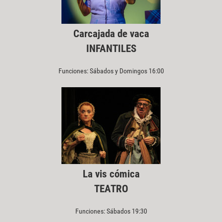
Carcajada de vaca
INFANTILES
Funciones: Sábados y Domingos 16:00
La vis cómica
TEATRO
Funciones: Sábados 19:30