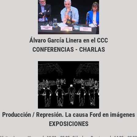
Álvaro García Linera en el CCC
CONFERENCIAS - CHARLAS
Producción / Represión. La causa Ford en imágenes
EXPOSICIONES