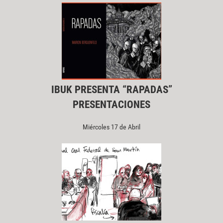
IBUK PRESENTA “RAPADAS”
PRESENTACIONES
Miércoles 17 de Abril