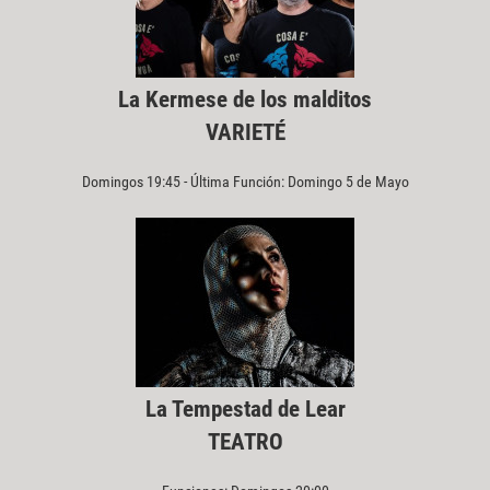
La Kermese de los malditos
VARIETÉ
Domingos 19:45 - Última Función: Domingo 5 de Mayo
La Tempestad de Lear
TEATRO