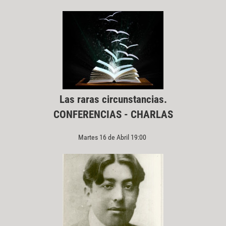
Las raras circunstancias.
CONFERENCIAS - CHARLAS
Martes 16 de Abril 19:00