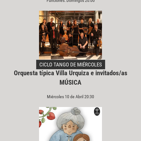
Funciones: Domingos 20:00
CICLO TANGO DE MIÉRCOLES
Orquesta típica Villa Urquiza e invitados/as
MÚSICA
Miércoles 10 de Abril 20:30