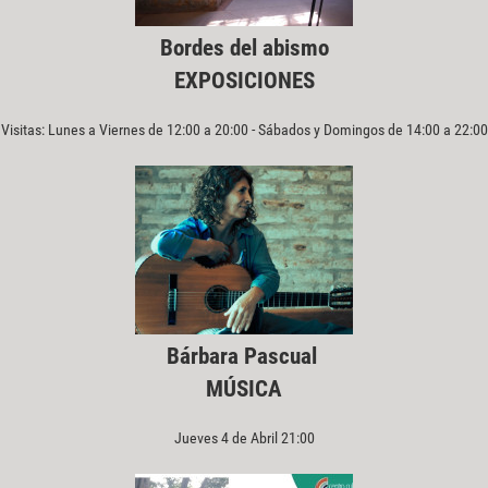
Bordes del abismo
EXPOSICIONES
Visitas: Lunes a Viernes de 12:00 a 20:00 - Sábados y Domingos de 14:00 a 22:00
Bárbara Pascual
MÚSICA
Jueves 4 de Abril 21:00