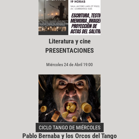
Literatura y cine
PRESENTACIONES
Miércoles 24 de Abril 19:00
CICLO TANGO DE MIÉRCOLES
Pablo Bernaba y los Orcos del Tango