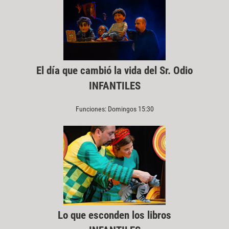
El día que cambió la vida del Sr. Odio
INFANTILES
Funciones: Domingos 15:30
Lo que esconden los libros