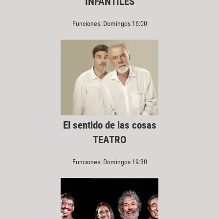
INFANTILES
Funciones: Domingos 16:00
El sentido de las cosas
TEATRO
Funciones: Domingos 19:30