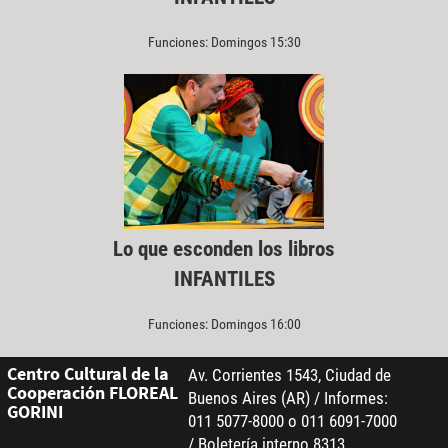
Funciones: Domingos 15:30
Lo que esconden los libros
INFANTILES
Funciones: Domingos 16:00
Centro Cultural de la
Av. Corrientes 1543, Ciudad de
Cooperación FLOREAL
Buenos Aires (AR) / Informes:
GORINI
011 5077-8000 o 011 6091-7000
/ Boletería interno 8313