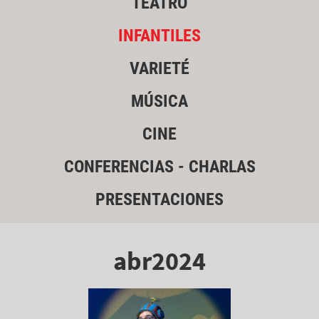
TEATRO
INFANTILES
VARIETÉ
MÚSICA
CINE
CONFERENCIAS - CHARLAS
PRESENTACIONES
abr2024