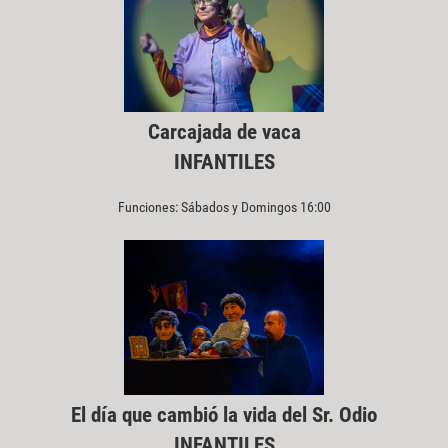
Carcajada de vaca
INFANTILES
Funciones: Sábados y Domingos 16:00
El día que cambió la vida del Sr. Odio
INFANTILES