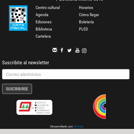
Centro cultural
Horarios
Agenda
Cómo llegar
Ediciones
Boletería
Biblioteca
PLED
Cartelera
Suscribite al newsletter
SUSCRIBIRSE
Desarrollado por
.
gcoop