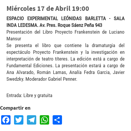
Miércoles 17 de Abril 19:00
ESPACIO EXPERIMENTAL LEÓNIDAS BARLETTA - SALA
INDA LEDESMA. Av. Pres. Roque Sáenz Peña 943
Presentación del Libro Proyecto Frankenstein de Luciano
Mansur
Se presenta el libro que contiene la dramaturgia del
espectáculo Proyecto Frankenstein y la investigación en
interpretación de teatro títeres. La edición está a cargo de
Fundamental Ediciones. La presentación estará a cargo de
Ana Alvarado, Román Lamas, Analía Fedra Garcia, Javier
Swedzky. Moderador Gabriel Penner.
Entrada: Libre y gratuita
Compartir en
Facebook
Twitter
Telegram
WhatsApp
Share