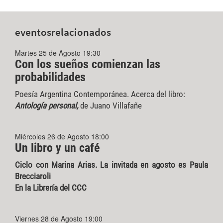
eventos
relacionados
Martes 25 de Agosto 19:30
Con los sueños comienzan las
probabilidades
Poesía Argentina Contemporánea. Acerca del libro:
Antología personal,
de Juano Villafañe
Miércoles 26 de Agosto 18:00
Un libro y un café
Ciclo con Marina Arias. La invitada en agosto es Paula
Brecciaroli
En la Librería del CCC
Viernes 28 de Agosto 19:00