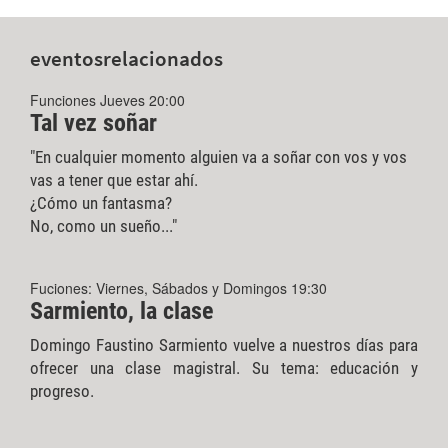
eventos
relacionados
Funciones Jueves 20:00
Tal vez soñar
"En cualquier momento alguien va a soñar con vos y vos
vas a tener que estar ahí.
¿Cómo un fantasma?
No, como un sueño..."
Fuciones: Viernes, Sábados y Domingos 19:30
Sarmiento, la clase
Domingo Faustino Sarmiento vuelve a nuestros días para
ofrecer una clase magistral. Su tema: educación y
progreso.