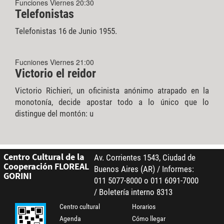
Funciones Viernes 20:30
Telefonistas
Telefonistas 16 de Junio 1955.
Fucniones Viernes 21:00
Victorio el reidor
Victorio Richieri, un oficinista anónimo atrapado en la
monotonía, decide apostar todo a lo único que lo
distingue del montón: u
Centro Cultural de la
Av. Corrientes 1543, Ciudad de
Cooperación FLOREAL
Buenos Aires (AR) / Informes:
GORINI
011 5077-8000 o 011 6091-7000
/ Boletería interno 8313
Centro cultural
Horarios
Agenda
Cómo llegar