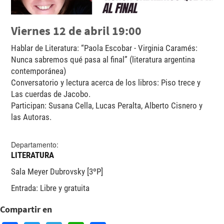
Viernes 12 de abril 19:00
Hablar de Literatura: “Paola Escobar - Virginia Caramés:
Nunca sabremos qué pasa al final” (literatura argentina
contemporánea)
Conversatorio y lectura acerca de los libros: Piso trece y
Las cuerdas de Jacobo.
Participan: Susana Cella, Lucas Peralta, Alberto Cisnero y
las Autoras.
Departamento:
LITERATURA
Sala Meyer Dubrovsky [3ºP]
Entrada: Libre y gratuita
Compartir en