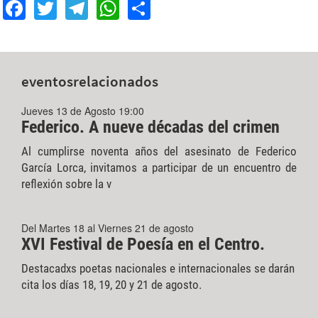
Facebook
Twitter
Telegram
WhatsApp
Share
eventos
relacionados
Jueves 13 de Agosto 19:00
Federico. A nueve décadas del crimen
Al cumplirse noventa años del asesinato de Federico
García Lorca, invitamos a participar de un encuentro de
reflexión sobre la v
Del Martes 18 al Viernes 21 de agosto
XVI Festival de Poesía en el Centro.
Destacadxs poetas nacionales e internacionales se darán
cita los días 18, 19, 20 y 21 de agosto.