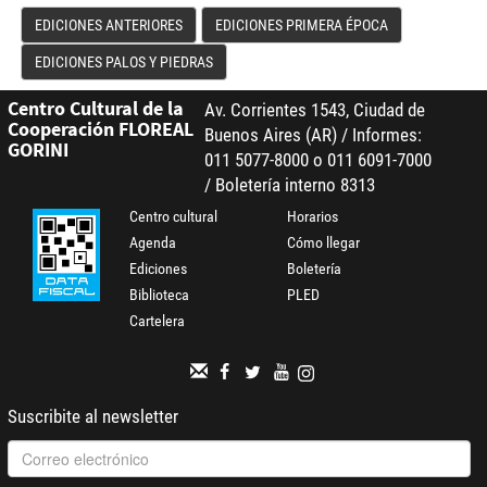
EDICIONES ANTERIORES
EDICIONES PRIMERA ÉPOCA
EDICIONES PALOS Y PIEDRAS
Centro Cultural de la
Av. Corrientes 1543, Ciudad de
Cooperación FLOREAL
Buenos Aires (AR) / Informes:
GORINI
011 5077-8000 o 011 6091-7000
/ Boletería interno 8313
Centro cultural
Horarios
Agenda
Cómo llegar
Ediciones
Boletería
Biblioteca
PLED
Cartelera
Suscribite al newsletter