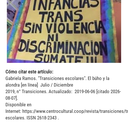
ramos4.jpg
Cómo citar este artículo:
Gabriela Ramos. "Transiciones escolares". El búho y la
alondra [en línea]
Julio
/
Diciembre
2019
, n° Transiciones. Actualizado: 2019-06-06 [citado 2026-
08-07].
Disponible en
Internet: https://www.centrocultural.coop/revista/transiciones/t
escolares. ISSN 2618-2343 .