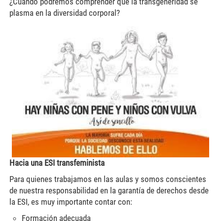
¿Cuándo podremos comprender que la transgeneridad se
plasma en la diversidad corporal?
ramos10.jpg
Hacia una ESI transfeminista
Para quienes trabajamos en las aulas y somos conscientes
de nuestra responsabilidad en la garantía de derechos desde
la ESI, es muy importante contar con:
Formación adecuada