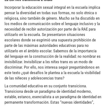
Incorporar la educación sexual integral en la escuela implica
pensar la diversidad en todas sus formas, no solo étnica o
religiosa, sino también de género. Mucho se ha discutido en
los medios de comunicación sobre el lenguaje inclusivo y la
necesidad de recibir autorización por parte de la RAE para
utilizarlo en la escuela. Se presentaron situaciones
escolares donde se esgrimió una supuesta prohibición de
parte de las máximas autoridades educativas para no
utilizarlo en el ámbito escolar. Sabemos de la importancia
del lenguaje en la construcción de la realidad: no nombrar es
invisibilizar. Invisibilizar a lxs niñxs trans es un modo de
discriminar. Por ello, nos interesa seguir preguntándonos en
este texto ¿qué desafíos le plantea a la escuela la visibilidad
de las niñeces y adolescencias trans?
La comunidad educativa en su conjunto transiciona.
Transiciona desde un paradigma de identidad moderno,
estable, estanco, esencialista a un paradigma de identidad en
permanente transformación. Estas “nuevas identidades”,