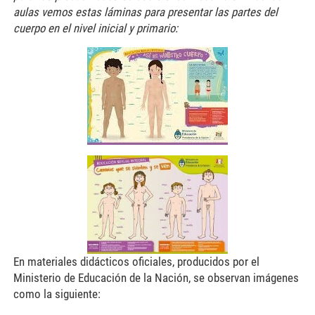
aulas vemos estas láminas para presentar las partes del
cuerpo en el nivel inicial y primario:
ramos7.jpg
ramos8.jpg
En materiales didácticos oficiales, producidos por el
Ministerio de Educación de la Nación, se observan imágenes
como la siguiente: