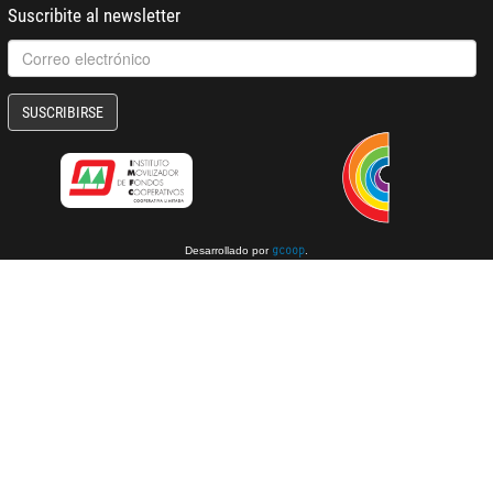
Suscribite al newsletter
SUSCRIBIRSE
Desarrollado por
.
gcoop