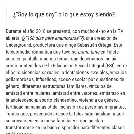
¿“Soy lo que soy” o lo que estoy siendo?
Durante el año 2018 se presentó, con mucho éxito en la TV
abierta,
(¿”100 días para enamorarse”?)
, una creación de
Underground, productora que dirige Sebastián Ortega. Esta
telecomedia romántica que tuvo su
prime time
en Telefe
puso en pantalla muchos temas que deberíamos incluir
como contenidos de la Educación Sexual Integral (ESI), entre
ellos: disidencias sexuales, orientaciones sexuales, vínculos
poliamorosos, infidelidad, acoso escolar por cuestiones de
género, diferentes estructuras familiares, vínculos de
amistad entre mujeres, amistad entre varones, embarazo en
la adolescencia, aborto clandestino, violencia de género,
fertilidad humana asistida, inclusión de personas migrantes.
Temas que, presentados desde la televisión habilitan a que
se conversen en la mesa familiar y a que puedan
transformarse en un buen disparador para diferentes clases