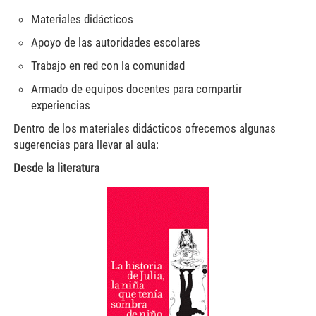
Materiales didácticos
Apoyo de las autoridades escolares
Trabajo en red con la comunidad
Armado de equipos docentes para compartir
experiencias
Dentro de los materiales didácticos ofrecemos algunas
sugerencias para llevar al aula:
Desde la literatura
ramos11.png