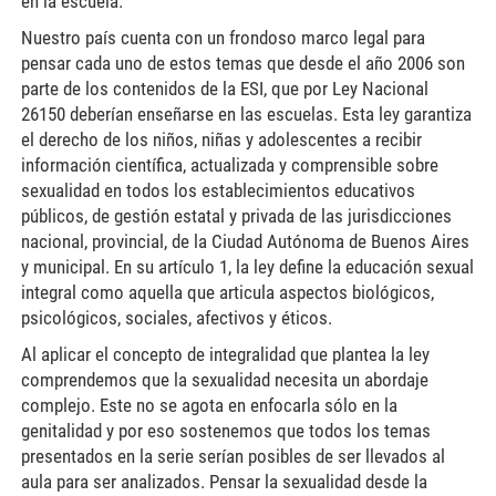
en la escuela.
Nuestro país cuenta con un frondoso marco legal para
pensar cada uno de estos temas que desde el año 2006 son
parte de los contenidos de la ESI, que por Ley Nacional
26150 deberían enseñarse en las escuelas. Esta ley garantiza
el derecho de los niños, niñas y adolescentes a recibir
información científica, actualizada y comprensible sobre
sexualidad en todos los establecimientos educativos
públicos, de gestión estatal y privada de las jurisdicciones
nacional, provincial, de la Ciudad Autónoma de Buenos Aires
y municipal. En su artículo 1, la ley define la educación sexual
integral como aquella que articula aspectos biológicos,
psicológicos, sociales, afectivos y éticos.
Al aplicar el concepto de integralidad que plantea la ley
comprendemos que la sexualidad necesita un abordaje
complejo. Este no se agota en enfocarla sólo en la
genitalidad y por eso sostenemos que todos los temas
presentados en la serie serían posibles de ser llevados al
aula para ser analizados. Pensar la sexualidad desde la