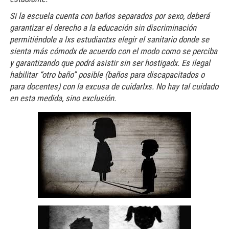
Si la escuela cuenta con baños separados por sexo, deberá
garantizar el derecho a la educación sin discriminación
permitiéndole a lxs estudiantxs elegir el sanitario donde se
sienta más cómodx de acuerdo con el modo como se perciba
y garantizando que podrá asistir sin ser hostigadx. Es ilegal
habilitar “otro baño” posible (baños para discapacitados o
para docentes) con la excusa de cuidarlxs. No hay tal cuidado
en esta medida, sino exclusión.
ramos5.jpg
ramos6.jpg