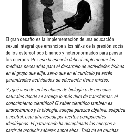
El gran desafío es la implementación de una educación
sexual integral que emancipe a lxs niñxs de la presión social
de los estereotipos binarios y heteronormados para pensar
los cuerpos. Por
eso la escuela deberá implementar las
medidas necesarias para el desarrollo de actividades físicas
en el grupo que elija, salvo que en el currículo ya estén
garantizadas actividades de educación física mixtas.
Y ¿qué sucede en las clases de biología o de ciencias
naturales donde se arraiga lo más duro de transformar: el
conocimiento científico? El saber científico también es
androcéntrico y la biología, aunque parezca objetiva, aséptica
o neutral, está atravesada por fuertes componentes
ideológicos. El patriarcado ha disciplinado los cuerpos a
partir de producir saberes sobre ellos. Todavía en muchas