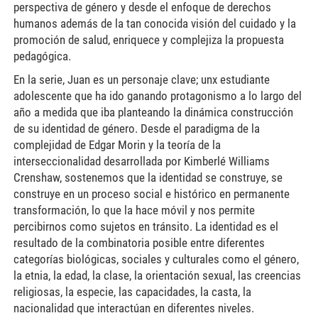
perspectiva de género y desde el enfoque de derechos
humanos además de la tan conocida visión del cuidado y la
promoción de salud, enriquece y complejiza la propuesta
pedagógica.
En la serie, Juan es un personaje clave; unx estudiante
adolescente que ha ido ganando protagonismo a lo largo del
año a medida que iba planteando la dinámica construcción
de su identidad de género. Desde el paradigma de la
complejidad de Edgar Morin y la teoría de la
interseccionalidad desarrollada por Kimberlé Williams
Crenshaw, sostenemos que la identidad se construye, se
construye en un proceso social e histórico en permanente
transformación, lo que la hace móvil y nos permite
percibirnos como sujetos en tránsito. La identidad es el
resultado de la combinatoria posible entre diferentes
categorías biológicas, sociales y culturales como el género,
la etnia, la edad, la clase, la orientación sexual, las creencias
religiosas, la especie, las capacidades, la casta, la
nacionalidad que interactúan en diferentes niveles.