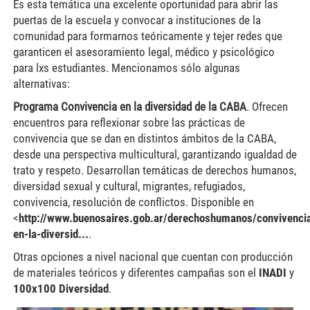
Es esta temática una excelente oportunidad para abrir las
puertas de la escuela y convocar a instituciones de la
comunidad para formarnos teóricamente y tejer redes que
garanticen el asesoramiento legal, médico y psicológico
para lxs estudiantes. Mencionamos sólo algunas
alternativas:
Programa Convivencia en la diversidad de la CABA
. Ofrecen
encuentros para reflexionar sobre las prácticas de
convivencia que se dan en distintos ámbitos de la CABA,
desde una perspectiva multicultural, garantizando igualdad de
trato y respeto. Desarrollan temáticas de derechos humanos,
diversidad sexual y cultural, migrantes, refugiados,
convivencia, resolución de conflictos. Disponible en
<
http://www.buenosaires.gob.ar/derechoshumanos/convivenci
en-la-diversid...
.
Otras opciones a nivel nacional que cuentan con producción
de materiales teóricos y diferentes campañas son el
INADI
y
100x100 Diversidad
.