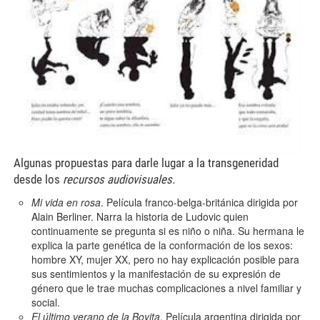
Algunas propuestas para darle lugar a la transgeneridad
desde los
recursos audiovisuales.
Mi vida en rosa
. Película franco-belga-británica dirigida por
Alain Berliner. Narra la historia de Ludovic quien
continuamente se pregunta si es niño o niña. Su hermana le
explica la parte genética de la conformación de los sexos:
hombre XY, mujer XX, pero no hay explicación posible para
sus sentimientos y la manifestación de su expresión de
género que le trae muchas complicaciones a nivel familiar y
social.
El último verano de la Boyita
. Película argentina dirigida por