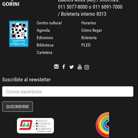
GORINI
011 5077-8000 o 011 6091-7000
/ Boletería interno 8313
Centro cultural
Horarios
Agenda
Cómo llegar
Ediciones
Boletería
Biblioteca
PLED
Cartelera
Suscribite al newsletter
SUSCRIBIRSE