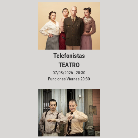
Telefonistas
TEATRO
07/08/2026 - 20:30
Funciones Viernes 20:30