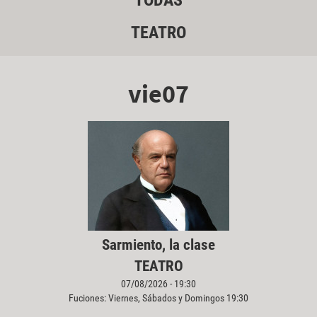
TODAS
TEATRO
vie07
Sarmiento, la clase
TEATRO
07/08/2026 - 19:30
Fuciones: Viernes, Sábados y Domingos 19:30