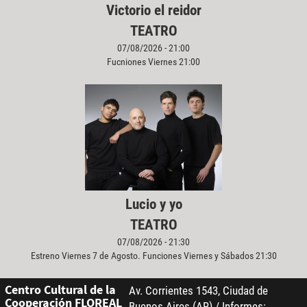
Victorio el reidor
TEATRO
07/08/2026 - 21:00
Fucniones Viernes 21:00
Lucio y yo
TEATRO
07/08/2026 - 21:30
Estreno Viernes 7 de Agosto. Funciones Viernes y Sábados 21:30
Centro Cultural de la
Av. Corrientes 1543, Ciudad de
Cooperación FLOREAL
Buenos Aires (AR) / Informes: