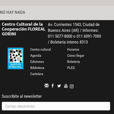
NO HAY NADA
Centro Cultural de la
Av. Corrientes 1543, Ciudad de
Cooperación FLOREAL
Buenos Aires (AR) / Informes:
GORINI
011 5077-8000 o 011 6091-7000
/ Boletería interno 8313
Centro cultural
Horarios
Agenda
Cómo llegar
Ediciones
Boletería
Biblioteca
PLED
Cartelera
Suscribite al newsletter