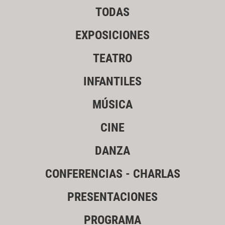
TODAS
EXPOSICIONES
TEATRO
INFANTILES
MÚSICA
CINE
DANZA
CONFERENCIAS - CHARLAS
PRESENTACIONES
PROGRAMA