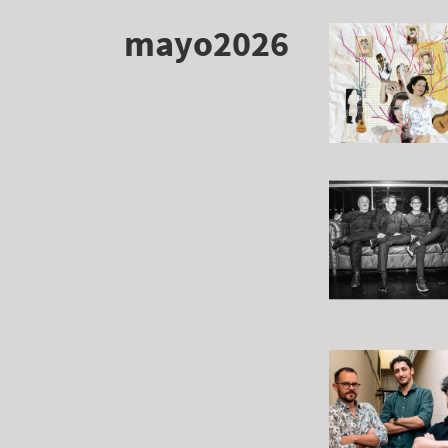
mayo2026