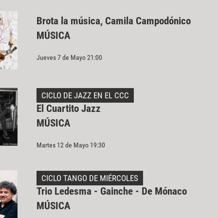
Brota la música, Camila Campodónico
MÚSICA
Jueves 7 de Mayo 21:00
CICLO DE JAZZ EN EL CCC
El Cuartito Jazz
MÚSICA
Martes 12 de Mayo 19:30
CICLO TANGO DE MIÉRCOLES
Trio Ledesma - Gainche - De Mónaco
MÚSICA