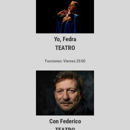
Yo, Fedra
TEATRO
Funciones: Viernes 20:00
Con Federico