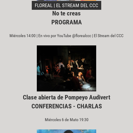
FLOREAL | EL STREAM DEL CCC
No te creas
PROGRAMA
Miércoles 14:00 | En vivo por YouTube @florealccc | El Stream del CCC
Clase abierta de Pompeyo Audivert
CONFERENCIAS - CHARLAS
Miércoles 6 de Mato 19:30