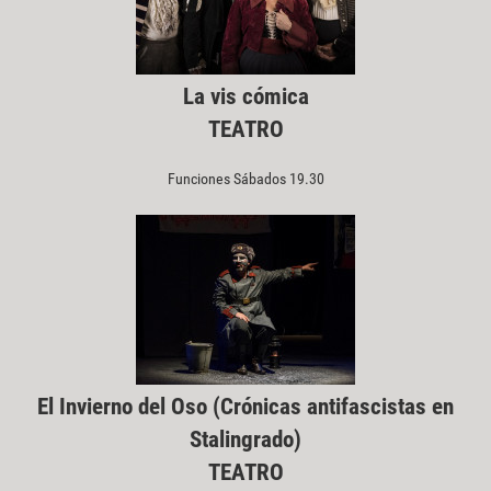
La vis cómica
TEATRO
Funciones Sábados 19.30
El Invierno del Oso (Crónicas antifascistas en
Stalingrado)
TEATRO