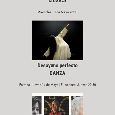
MÚSICA
Miércoles 13 de Mayo 20:30
Desayuno perfecto
DANZA
Estrena Jueves 14 de Mayo | Funciones: Jueves 20:30