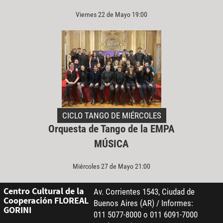
Viernes 22 de Mayo 19:00
CICLO TANGO DE MIÉRCOLES
Orquesta de Tango de la EMPA
MÚSICA
Miércoles 27 de Mayo 21:00
Centro Cultural de la
Av. Corrientes 1543, Ciudad de
Cooperación FLOREAL
Buenos Aires (AR) / Informes:
GORINI
011 5077-8000 o 011 6091-7000