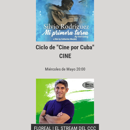
Ciclo de "Cine por Cuba"
CINE
Miércoles de Mayo 20:00
FLOREAL | EL STREAM DEL CCC