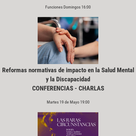
Funciones Domingos 16:00
Reformas normativas de impacto en la Salud Mental
y la Discapacidad
CONFERENCIAS - CHARLAS
Martes 19 de Mayo 19:00