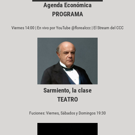
Agenda Económica
PROGRAMA
Viernes 14:00 | En vivo por YouTube @florealccc | El Stream del CCC
Sarmiento, la clase
TEATRO
Fuciones: Viernes, Sábados y Domingos 19:30