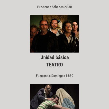
Funciones Sábados 20:30
Unidad básica
TEATRO
Funciones: Domingos 18:30