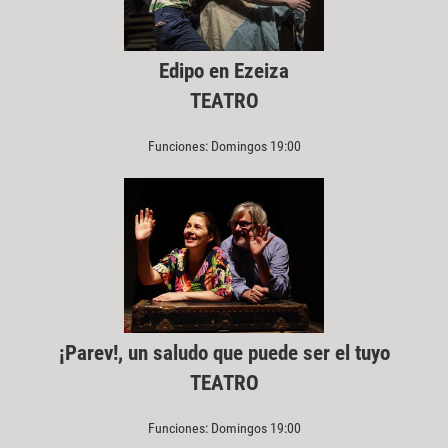
Edipo en Ezeiza
TEATRO
Funciones: Domingos 19:00
¡Parev!, un saludo que puede ser el tuyo
TEATRO
Funciones: Domingos 19:00