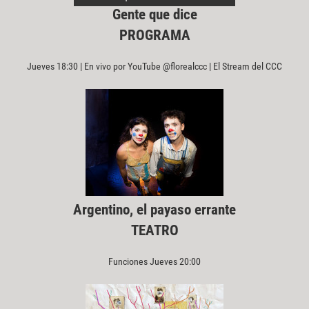
Gente que dice
PROGRAMA
Jueves 18:30 | En vivo por YouTube @florealccc | El Stream del CCC
Argentino, el payaso errante
TEATRO
Funciones Jueves 20:00