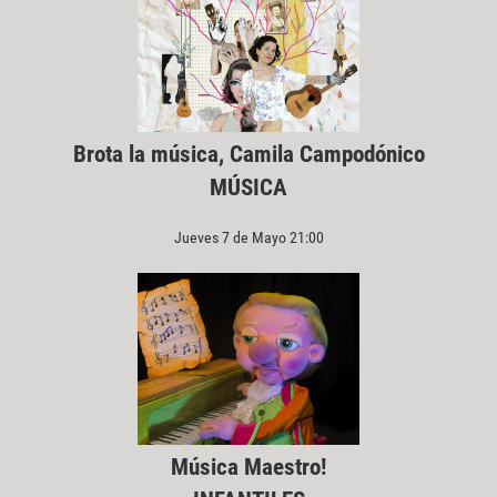
Brota la música, Camila Campodónico
MÚSICA
Jueves 7 de Mayo 21:00
Música Maestro!