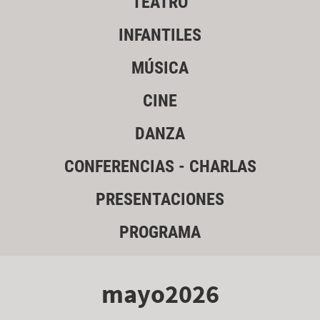
TEATRO
INFANTILES
MÚSICA
CINE
DANZA
CONFERENCIAS - CHARLAS
PRESENTACIONES
PROGRAMA
mayo2026