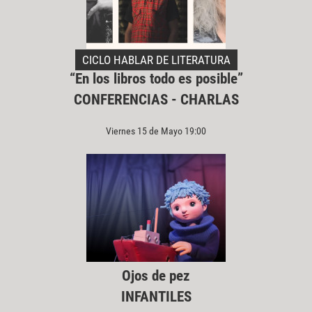
CICLO HABLAR DE LITERATURA
“En los libros todo es posible”
CONFERENCIAS - CHARLAS
Viernes 15 de Mayo 19:00
Ojos de pez
INFANTILES