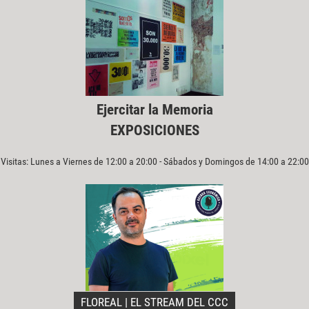
Ejercitar la Memoria
EXPOSICIONES
Visitas: Lunes a Viernes de 12:00 a 20:00 - Sábados y Domingos de 14:00 a 22:00
FLOREAL | EL STREAM DEL CCC