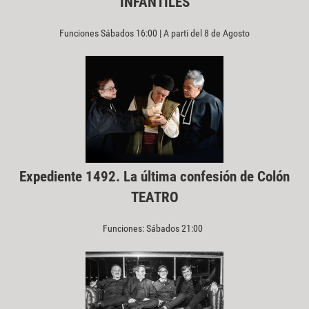
INFANTILES
Funciones Sábados 16:00 | A parti del 8 de Agosto
Expediente 1492. La última confesión de Colón
TEATRO
Funciones: Sábados 21:00