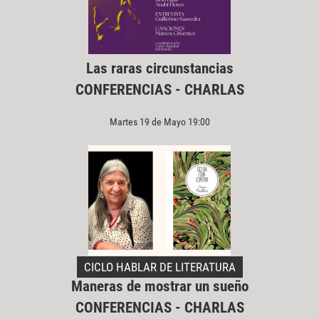
Las raras circunstancias
CONFERENCIAS - CHARLAS
Martes 19 de Mayo 19:00
CICLO HABLAR DE LITERATURA
Maneras de mostrar un sueño
CONFERENCIAS - CHARLAS