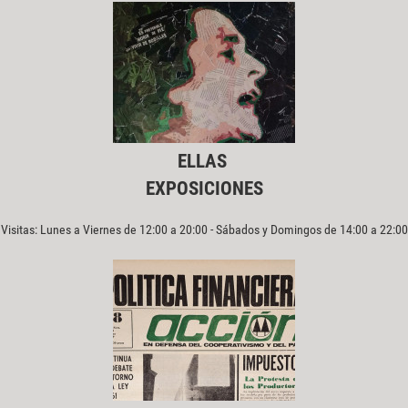
ELLAS
EXPOSICIONES
Visitas: Lunes a Viernes de 12:00 a 20:00 - Sábados y Domingos de 14:00 a 22:00