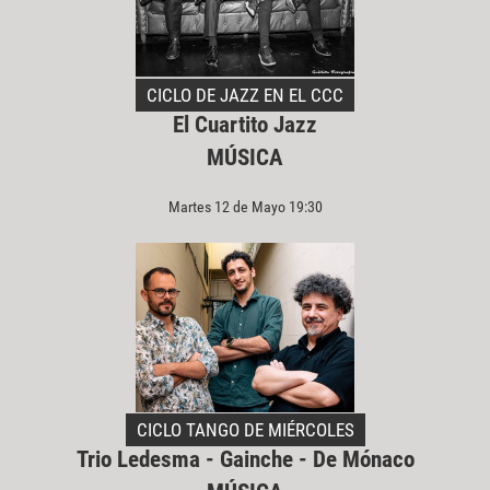
CICLO DE JAZZ EN EL CCC
El Cuartito Jazz
MÚSICA
Martes 12 de Mayo 19:30
CICLO TANGO DE MIÉRCOLES
Trio Ledesma - Gainche - De Mónaco