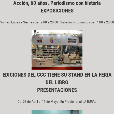
Acción, 60 años. Periodismo con historia
EXPOSICIONES
Visitas: Lunes a Viernes de 12:00 a 20:00 - Sábados y Domingos de 14:00 a 22:00
EDICIONES DEL CCC TIENE SU STAND EN LA FERIA
DEL LIBRO
PRESENTACIONES
Del 23 de Abril al 11 de Mayo. En Predio ferial LA RURAL