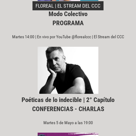
FLOREAL | EL STREAM DEL CCC
Modo Colectivo
PROGRAMA
Martes 14:00 | En vivo por YouTube @florealccc | El Stream del CCC
Poéticas de lo indecible | 2° Capítulo
CONFERENCIAS - CHARLAS
Martes 5 de Mayo a las 19:00