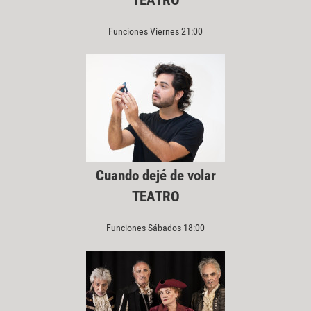
TEATRO
Funciones Viernes 21:00
Cuando dejé de volar
TEATRO
Funciones Sábados 18:00