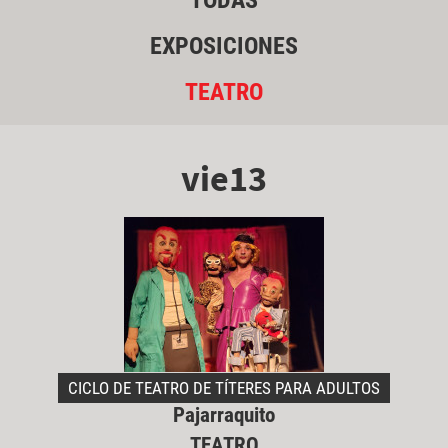
TODAS
EXPOSICIONES
TEATRO
vie13
CICLO DE TEATRO DE TÍTERES PARA ADULTOS
Pajarraquito
TEATRO