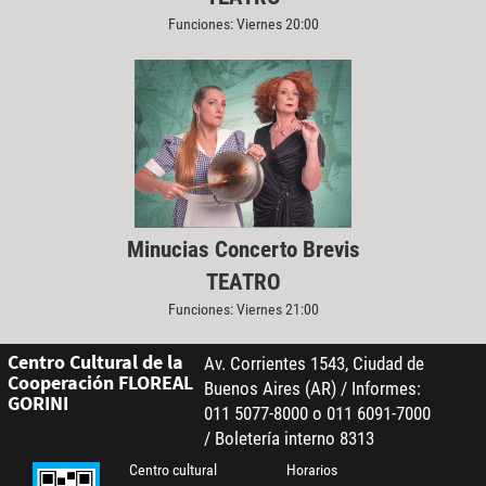
Funciones: Viernes 20:00
Minucias Concerto Brevis
TEATRO
Funciones: Viernes 21:00
Centro Cultural de la
Av. Corrientes 1543, Ciudad de
Cooperación FLOREAL
Buenos Aires (AR) / Informes:
GORINI
011 5077-8000 o 011 6091-7000
/ Boletería interno 8313
Centro cultural
Horarios