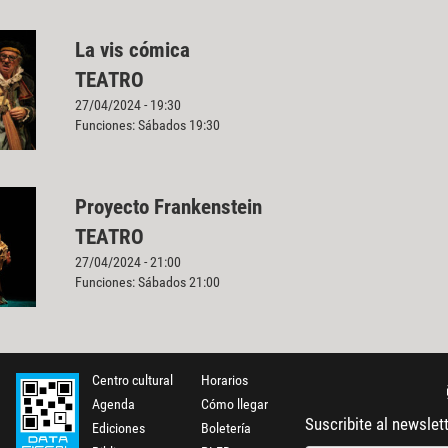
La vis cómica
TEATRO
27/04/2024 - 19:30
Funciones: Sábados 19:30
Proyecto Frankenstein
TEATRO
27/04/2024 - 21:00
Funciones: Sábados 21:00
Centro cultural
Horarios
Agenda
Cómo llegar
Suscribite al newslet
Ediciones
Boletería