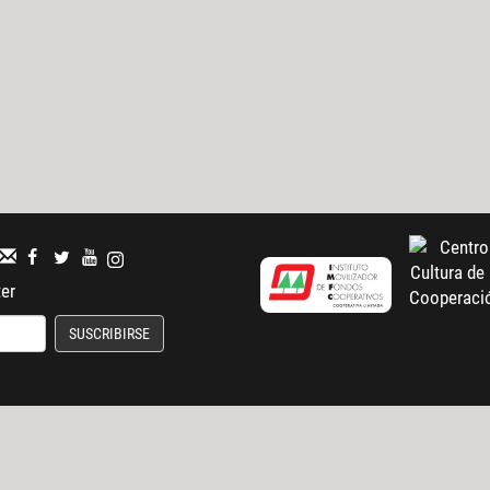
ter
SUSCRIBIRSE