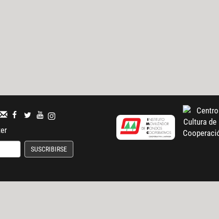
ter
SUSCRIBIRSE