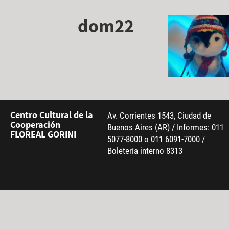
dom22
Centro Cultural de la
Av. Corrientes 1543, Ciudad de
Cooperación
Buenos Aires (AR) / Informes: 011
FLOREAL GORINI
5077-8000 o 011 6091-7000 /
Boletería interno 8313