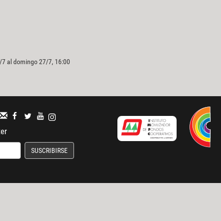
/7 al domingo 27/7, 16:00
ter
SUSCRIBIRSE