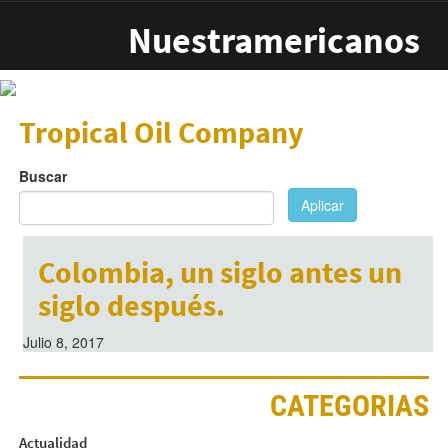
Pasar al contenido principal
Nuestramericanos
Tropical Oil Company
Buscar
Aplicar
Colombia, un siglo antes un
siglo después.
Julio 8, 2017
CATEGORIAS
Actualidad