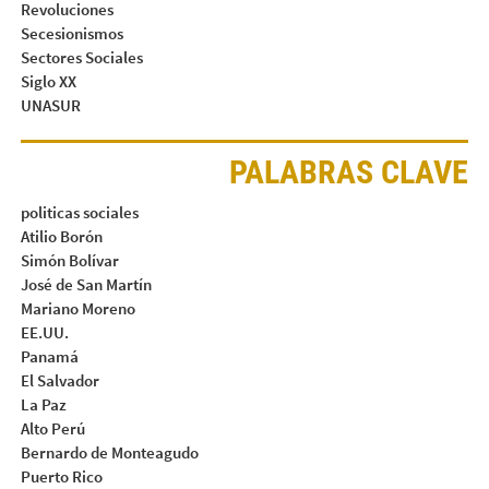
Revoluciones
Secesionismos
Sectores Sociales
Siglo XX
UNASUR
PALABRAS CLAVE
politicas sociales
Atilio Borón
Simón Bolívar
José de San Martín
Mariano Moreno
EE.UU.
Panamá
El Salvador
La Paz
Alto Perú
Bernardo de Monteagudo
Puerto Rico