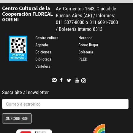
Centro Cultural de la
Av. Corrientes 1543, Ciudad de
Cooperación FLOREAL
Buenos Aires (AR) / Informes:
GORINI
011 5077-8000 o 011 6091-7000
/ Boletería interno 8313
Centro cultural
Horarios
Agenda
Cómo llegar
Ediciones
Boletería
Biblioteca
PLED
Cartelera
Suscribite al newsletter
SUSCRIBIRSE