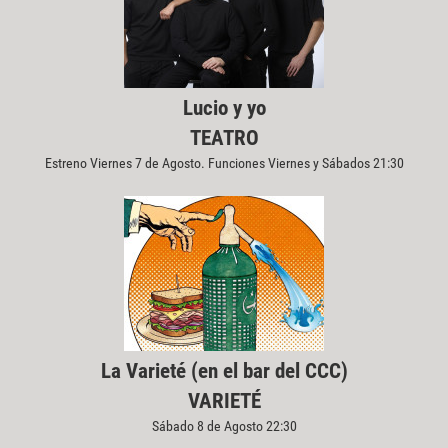
Lucio y yo
TEATRO
Estreno Viernes 7 de Agosto. Funciones Viernes y Sábados 21:30
La Varieté (en el bar del CCC)
VARIETÉ
Sábado 8 de Agosto 22:30