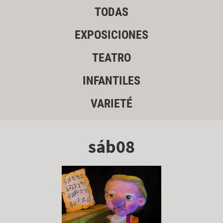
TODAS
EXPOSICIONES
TEATRO
INFANTILES
VARIETÉ
sáb08