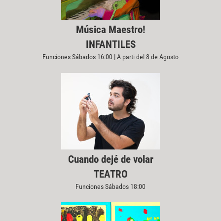
Música Maestro!
INFANTILES
Funciones Sábados 16:00 | A parti del 8 de Agosto
Cuando dejé de volar
TEATRO
Funciones Sábados 18:00