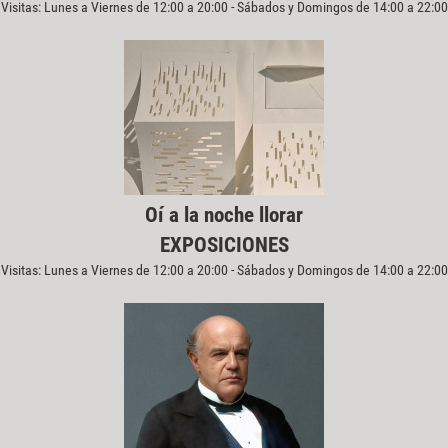
Visitas: Lunes a Viernes de 12:00 a 20:00 - Sábados y Domingos de 14:00 a 22:00
Oí a la noche llorar
EXPOSICIONES
Visitas: Lunes a Viernes de 12:00 a 20:00 - Sábados y Domingos de 14:00 a 22:00