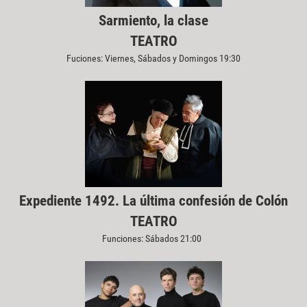
Sarmiento, la clase
TEATRO
Fuciones: Viernes, Sábados y Domingos 19:30
Expediente 1492. La última confesión de Colón
TEATRO
Funciones: Sábados 21:00