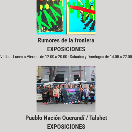
Rumores de la frontera
EXPOSICIONES
Visitas: Lunes a Viernes de 12:00 a 20:00 - Sábados y Domingos de 14:00 a 22:00
Pueblo Nación Querandí / Taluhet
EXPOSICIONES