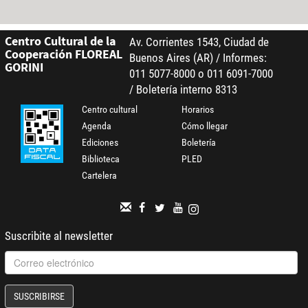
Centro Cultural de la
Av. Corrientes 1543, Ciudad de
Cooperación FLOREAL
Buenos Aires (AR) / Informes:
GORINI
011 5077-8000 o 011 6091-7000
/ Boletería interno 8313
Centro cultural
Horarios
Agenda
Cómo llegar
Ediciones
Boletería
Biblioteca
PLED
Cartelera
Suscribite al newsletter
SUSCRIBIRSE