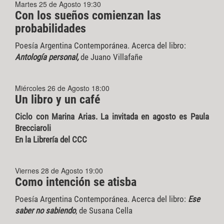
Martes 25 de Agosto 19:30
Con los sueños comienzan las
probabilidades
Poesía Argentina Contemporánea. Acerca del libro:
Antología personal,
de Juano Villafañe
Miércoles 26 de Agosto 18:00
Un libro y un café
Ciclo con Marina Arias. La invitada en agosto es Paula
Brecciaroli
En la Librería del CCC
Viernes 28 de Agosto 19:00
Como intención se atisba
Poesía Argentina Contemporánea. Acerca del libro:
Ese
saber no sabiendo
, de Susana Cella