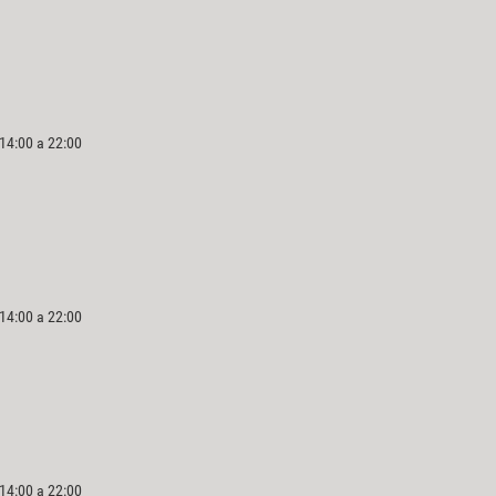
 14:00 a 22:00
 14:00 a 22:00
 14:00 a 22:00