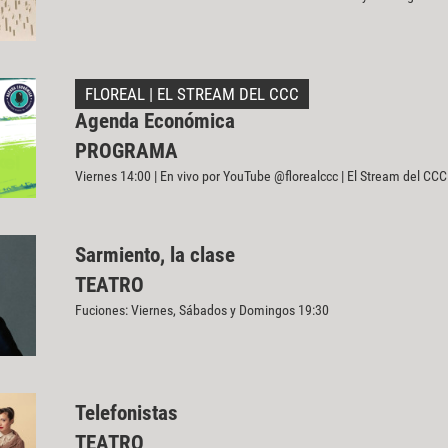
FLOREAL | EL STREAM DEL CCC
Agenda Económica
PROGRAMA
Viernes 14:00 | En vivo por YouTube @florealccc | El Stream del CCC
Sarmiento, la clase
TEATRO
Fuciones: Viernes, Sábados y Domingos 19:30
Telefonistas
TEATRO