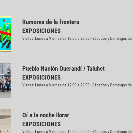
Rumores de la frontera
EXPOSICIONES
Visitas: Lunes a Viernes de 12:00 a 20:00 - Sábados y Domingos de
Pueblo Nación Querandí / Taluhet
EXPOSICIONES
Visitas: Lunes a Viernes de 12:00 a 20:00 - Sábados y Domingos de
Oí a la noche llorar
EXPOSICIONES
Visitas: Lunes a Viernes de 12:00 a 20:00 - Sábados y Domingos de