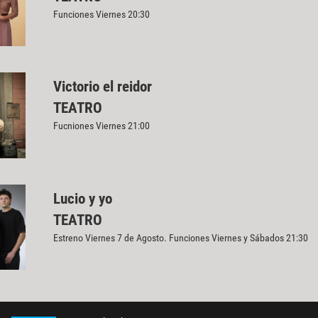
Funciones Viernes 20:30
Victorio el reidor
TEATRO
Fucniones Viernes 21:00
Lucio y yo
TEATRO
Estreno Viernes 7 de Agosto. Funciones Viernes y Sábados 21:30