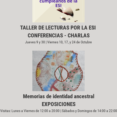
TALLER DE LECTURAS POR LA ESI
CONFERENCIAS - CHARLAS
Jueves 9 y 30 | Viernes 10, 17, y 24 de Octubre
Memorias de identidad ancestral
EXPOSICIONES
Visitas: Lunes a Viernes de 12:00 a 20:00 | Sábados y Domingos de 14:00 a 22:00