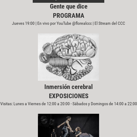
Gente que dice
PROGRAMA
Jueves 19:00 | En vivo por YouTube @florealccc | El Stream del CCC
Inmersión cerebral
EXPOSICIONES
Visitas: Lunes a Viernes de 12:00 a 20:00 - Sábados y Domingos de 14:00 a 22:00