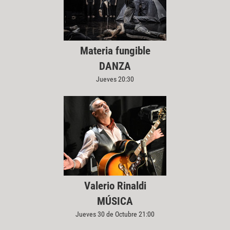
Materia fungible
DANZA
Jueves 20:30
Valerio Rinaldi
MÚSICA
Jueves 30 de Octubre 21:00