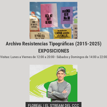
Archivo Resistencias Tipográficas (2015-2025)
EXPOSICIONES
Visitas: Lunes a Viernes de 12:00 a 20:00 - Sábados y Domingos de 14:00 a 22:00
FLOREAL | EL STREAM DEL CCC