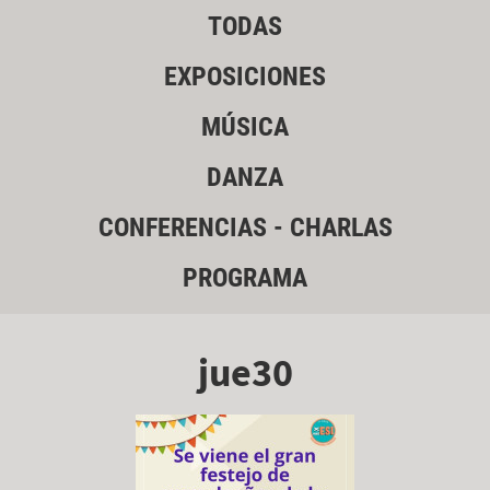
TODAS
EXPOSICIONES
MÚSICA
DANZA
CONFERENCIAS - CHARLAS
PROGRAMA
jue30