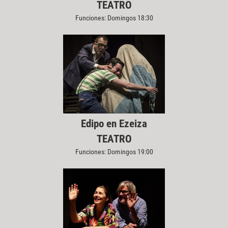
TEATRO
Funciones: Domingos 18:30
Edipo en Ezeiza
TEATRO
Funciones: Domingos 19:00