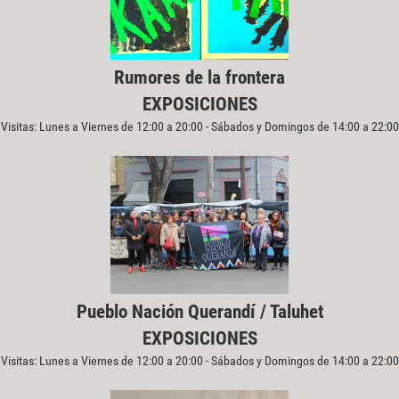
Rumores de la frontera
EXPOSICIONES
Visitas: Lunes a Viernes de 12:00 a 20:00 - Sábados y Domingos de 14:00 a 22:00
Pueblo Nación Querandí / Taluhet
EXPOSICIONES
Visitas: Lunes a Viernes de 12:00 a 20:00 - Sábados y Domingos de 14:00 a 22:00