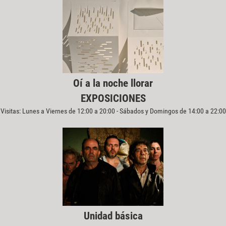
Oí a la noche llorar
EXPOSICIONES
Visitas: Lunes a Viernes de 12:00 a 20:00 - Sábados y Domingos de 14:00 a 22:00
Unidad básica