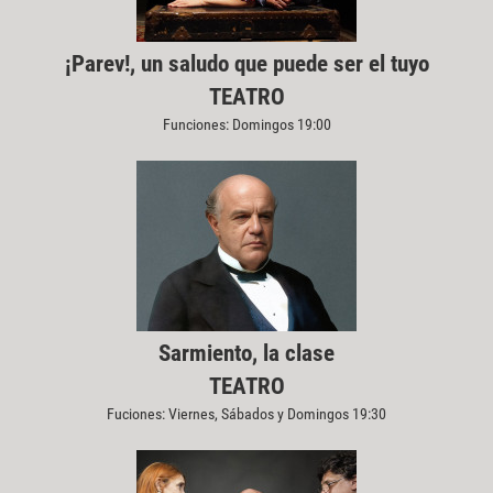
¡Parev!, un saludo que puede ser el tuyo
TEATRO
Funciones: Domingos 19:00
Sarmiento, la clase
TEATRO
Fuciones: Viernes, Sábados y Domingos 19:30