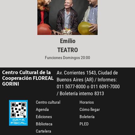
Emilio
TEATRO
Funciones Domingos 20:00
Centro Cultural de la
Av. Corrientes 1543, Ciudad de
Cooperación FLOREAL
Buenos Aires (AR) / Informes:
GORINI
011 5077-8000 o 011 6091-7000
/ Boletería interno 8313
Centro cultural
Horarios
Agenda
Cómo llegar
Ediciones
Boletería
Biblioteca
PLED
Cartelera