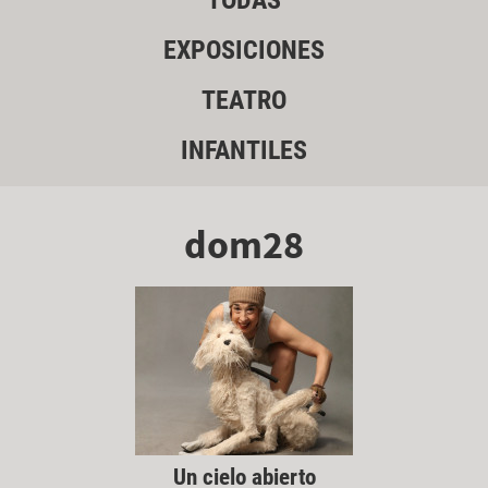
TODAS
EXPOSICIONES
TEATRO
INFANTILES
dom28
Un cielo abierto