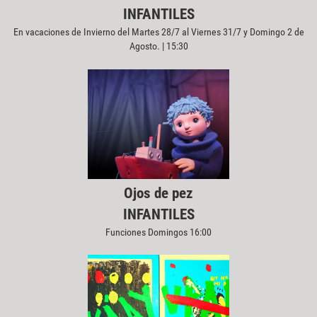
INFANTILES
En vacaciones de Invierno del Martes 28/7 al Viernes 31/7 y Domingo 2 de
Agosto. | 15:30
Ojos de pez
INFANTILES
Funciones Domingos 16:00