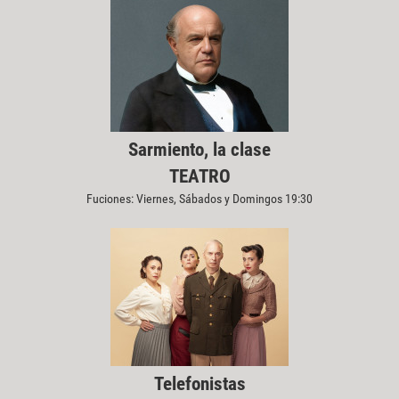
Sarmiento, la clase
TEATRO
Fuciones: Viernes, Sábados y Domingos 19:30
Telefonistas