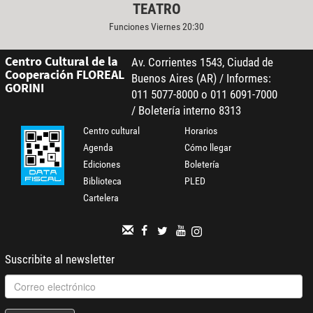
TEATRO
Funciones Viernes 20:30
Centro Cultural de la
Av. Corrientes 1543, Ciudad de
Cooperación FLOREAL
Buenos Aires (AR) / Informes:
GORINI
011 5077-8000 o 011 6091-7000
/ Boletería interno 8313
Centro cultural
Horarios
Agenda
Cómo llegar
Ediciones
Boletería
Biblioteca
PLED
Cartelera
Suscribite al newsletter