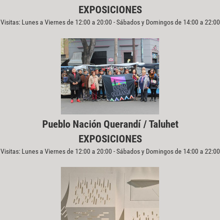
EXPOSICIONES
Visitas: Lunes a Viernes de 12:00 a 20:00 - Sábados y Domingos de 14:00 a 22:00
Pueblo Nación Querandí / Taluhet
EXPOSICIONES
Visitas: Lunes a Viernes de 12:00 a 20:00 - Sábados y Domingos de 14:00 a 22:00