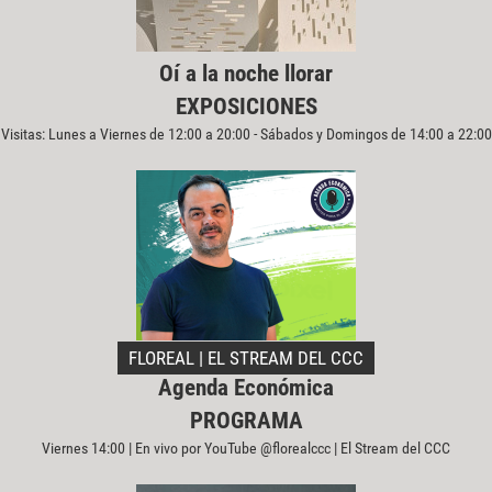
Oí a la noche llorar
EXPOSICIONES
Visitas: Lunes a Viernes de 12:00 a 20:00 - Sábados y Domingos de 14:00 a 22:00
FLOREAL | EL STREAM DEL CCC
Agenda Económica
PROGRAMA
Viernes 14:00 | En vivo por YouTube @florealccc | El Stream del CCC