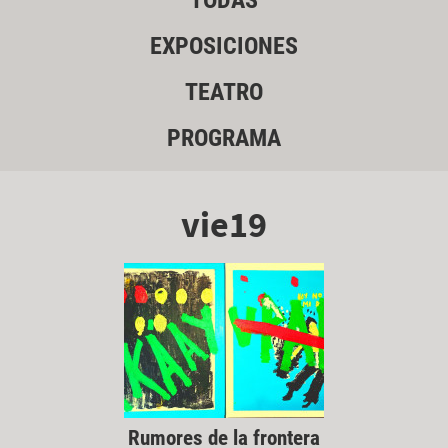
TODAS
EXPOSICIONES
TEATRO
PROGRAMA
vie19
Rumores de la frontera