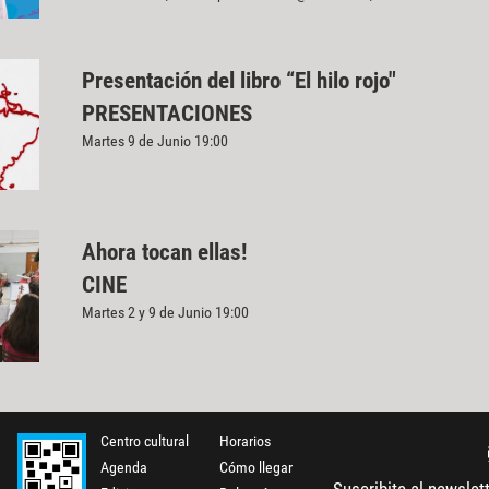
Presentación del libro “El hilo rojo"
PRESENTACIONES
Martes 9 de Junio 19:00
Ahora tocan ellas!
CINE
Martes 2 y 9 de Junio 19:00
Centro cultural
Horarios
Agenda
Cómo llegar