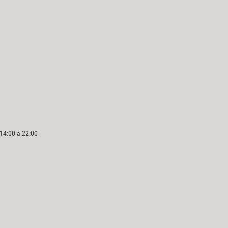
 14:00 a 22:00