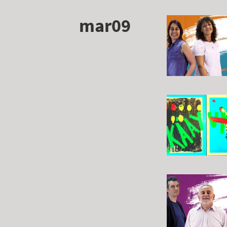
mar09