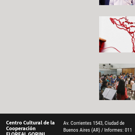
Centro Cultural de la
Av. Corrientes 1543, Ciudad de
Cooperación
Buenos Aires (AR) / Informes: 011
FLOREAL GORINI