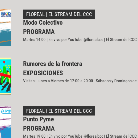
FLOREAL | EL STREAM DEL CCC
Modo Colectivo
PROGRAMA
Martes 14:00 | En vivo por YouTube @florealccc | El Stream del CCC
Rumores de la frontera
EXPOSICIONES
Visitas: Lunes a Viernes de 12:00 a 20:00 - Sábados y Domingos de
FLOREAL | EL STREAM DEL CCC
Punto Pyme
PROGRAMA
Martes 19:00 | En vivo por YouTube @florealccc | El Stream del CCC