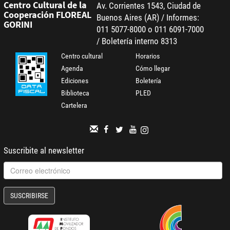
Centro Cultural de la
Av. Corrientes 1543, Ciudad de
Cooperación FLOREAL
Buenos Aires (AR) / Informes:
GORINI
011 5077-8000 o 011 6091-7000
/ Boletería interno 8313
Centro cultural
Horarios
Agenda
Cómo llegar
Ediciones
Boletería
Biblioteca
PLED
Cartelera
Suscribite al newsletter
SUSCRIBIRSE