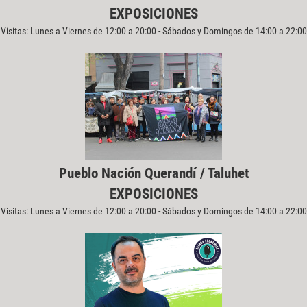
EXPOSICIONES
Visitas: Lunes a Viernes de 12:00 a 20:00 - Sábados y Domingos de 14:00 a 22:00
Pueblo Nación Querandí / Taluhet
EXPOSICIONES
Visitas: Lunes a Viernes de 12:00 a 20:00 - Sábados y Domingos de 14:00 a 22:00