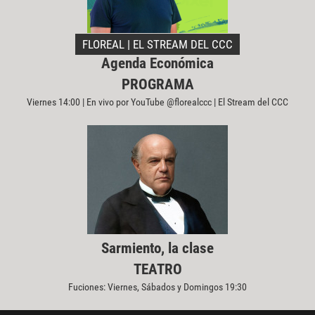
FLOREAL | EL STREAM DEL CCC
Agenda Económica
PROGRAMA
Viernes 14:00 | En vivo por YouTube @florealccc | El Stream del CCC
Sarmiento, la clase
TEATRO
Fuciones: Viernes, Sábados y Domingos 19:30