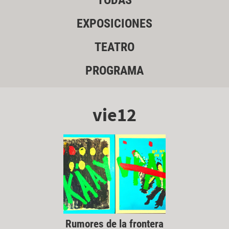
TODAS
EXPOSICIONES
TEATRO
PROGRAMA
vie12
Rumores de la frontera