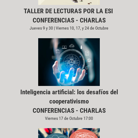
TALLER DE LECTURAS POR LA ESI
CONFERENCIAS - CHARLAS
Jueves 9 y 30 | Viernes 10, 17, y 24 de Octubre
Inteligencia artificial: los desafíos del
cooperativismo
CONFERENCIAS - CHARLAS
Viernes 17 de Octubre 17:00