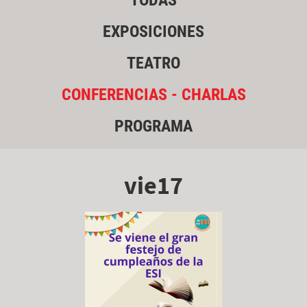
TODAS
EXPOSICIONES
TEATRO
CONFERENCIAS - CHARLAS
PROGRAMA
vie17