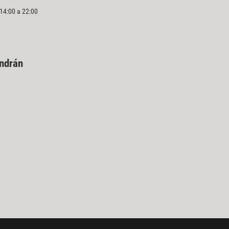
 14:00 a 22:00
endrán