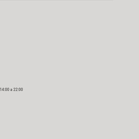
 14:00 a 22:00