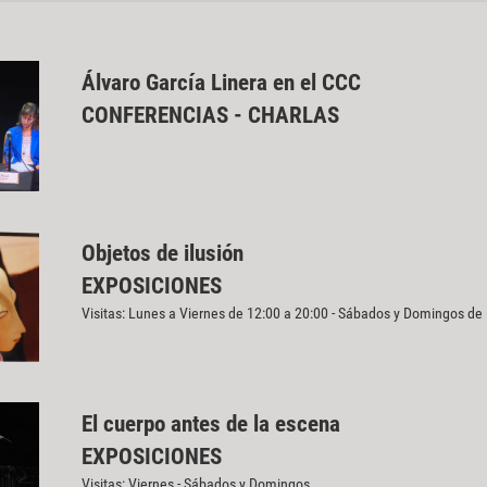
Álvaro García Linera en el CCC
CONFERENCIAS - CHARLAS
Objetos de ilusión
EXPOSICIONES
Visitas: Lunes a Viernes de 12:00 a 20:00 - Sábados y Domingos de
El cuerpo antes de la escena
EXPOSICIONES
Visitas: Viernes - Sábados y Domingos