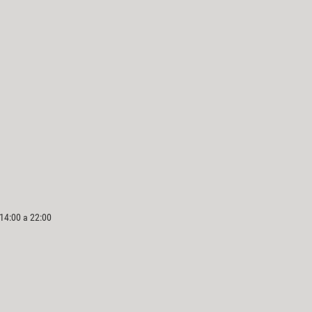
 14:00 a 22:00