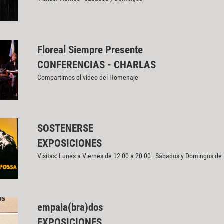
Floreal Siempre Presente
CONFERENCIAS - CHARLAS
Compartimos el video del Homenaje
SOSTENERSE
EXPOSICIONES
Visitas: Lunes a Viernes de 12:00 a 20:00 - Sábados y Domingos de
empala(bra)dos
EXPOSICIONES