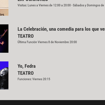
Visitas: Lunes a Viernes de 12:00 a 20:00 - Sábados y Domingos de
La Celebración, una comedia para los que v
TEATRO
Última Función Viernes 8 de Noviembre 20:00
Yo, Fedra
TEATRO
Funciones: Viernes 20:15