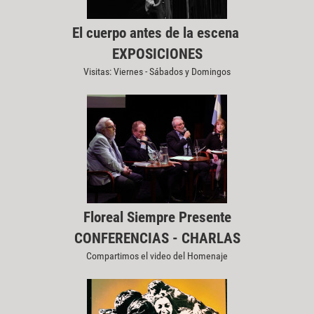
El cuerpo antes de la escena
EXPOSICIONES
Visitas: Viernes - Sábados y Domingos
Floreal Siempre Presente
CONFERENCIAS - CHARLAS
Compartimos el video del Homenaje