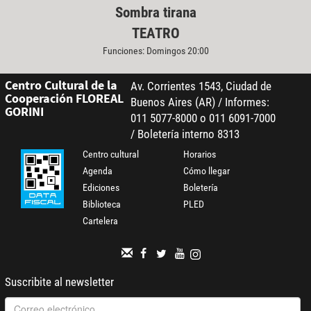
Sombra tirana
TEATRO
Funciones: Domingos 20:00
Centro Cultural de la
Av. Corrientes 1543, Ciudad de
Cooperación FLOREAL
Buenos Aires (AR) / Informes:
GORINI
011 5077-8000 o 011 6091-7000
/ Boletería interno 8313
Centro cultural
Horarios
Agenda
Cómo llegar
Ediciones
Boletería
Biblioteca
PLED
Cartelera
Suscribite al newsletter