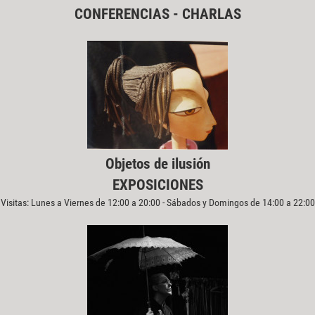
CONFERENCIAS - CHARLAS
Objetos de ilusión
EXPOSICIONES
Visitas: Lunes a Viernes de 12:00 a 20:00 - Sábados y Domingos de 14:00 a 22:00