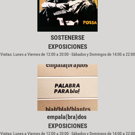
SOSTENERSE
EXPOSICIONES
Visitas: Lunes a Viernes de 12:00 a 20:00 - Sábados y Domingos de 14:00 a 22:00
empala(bra)dos
EXPOSICIONES
Visitas: Lunes a Viernes de 12:00 a 20:00 - Sábados y Domingos de 14:00 a 22:00