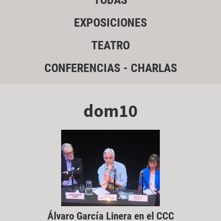
TODAS
EXPOSICIONES
TEATRO
CONFERENCIAS - CHARLAS
dom10
Álvaro García Linera en el CCC