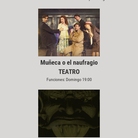
Muñeca o el naufragio
TEATRO
Funciones: Domingo 19:00