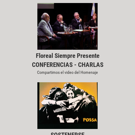
Floreal Siempre Presente
CONFERENCIAS - CHARLAS
Compartimos el video del Homenaje