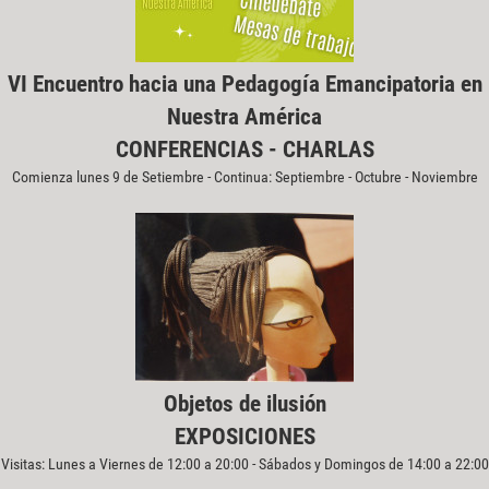
VI Encuentro hacia una Pedagogía Emancipatoria en
Nuestra América
CONFERENCIAS - CHARLAS
Comienza lunes 9 de Setiembre - Continua: Septiembre - Octubre - Noviembre
Objetos de ilusión
EXPOSICIONES
Visitas: Lunes a Viernes de 12:00 a 20:00 - Sábados y Domingos de 14:00 a 22:00