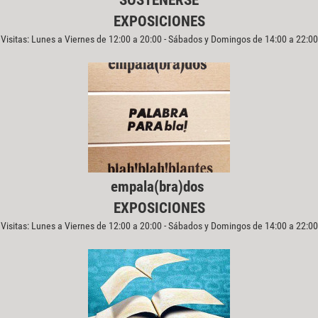
SOSTENERSE
EXPOSICIONES
Visitas: Lunes a Viernes de 12:00 a 20:00 - Sábados y Domingos de 14:00 a 22:00
empala(bra)dos
EXPOSICIONES
Visitas: Lunes a Viernes de 12:00 a 20:00 - Sábados y Domingos de 14:00 a 22:00