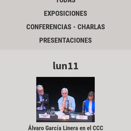
TODAS
EXPOSICIONES
CONFERENCIAS - CHARLAS
PRESENTACIONES
lun11
Álvaro García Linera en el CCC