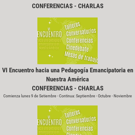
CONFERENCIAS - CHARLAS
VI Encuentro hacia una Pedagogía Emancipatoria en
Nuestra América
CONFERENCIAS - CHARLAS
Comienza lunes 9 de Setiembre - Continua: Septiembre - Octubre - Noviembre