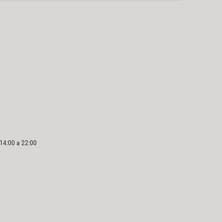
 14:00 a 22:00