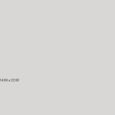
 14:00 a 22:00