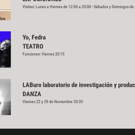
Visitas: Lunes a Viernes de 12:00 a 20:00 - Sábados y Domingos de
Yo, Fedra
TEATRO
Funciones: Viernes 20:15
LABuro laboratorio de investigación y produ
DANZA
Viernes 22 y 29 de Noviembre 20:30