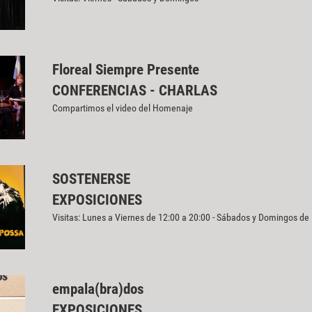
Floreal Siempre Presente
CONFERENCIAS - CHARLAS
Compartimos el video del Homenaje
SOSTENERSE
EXPOSICIONES
Visitas: Lunes a Viernes de 12:00 a 20:00 - Sábados y Domingos de
empala(bra)dos
EXPOSICIONES