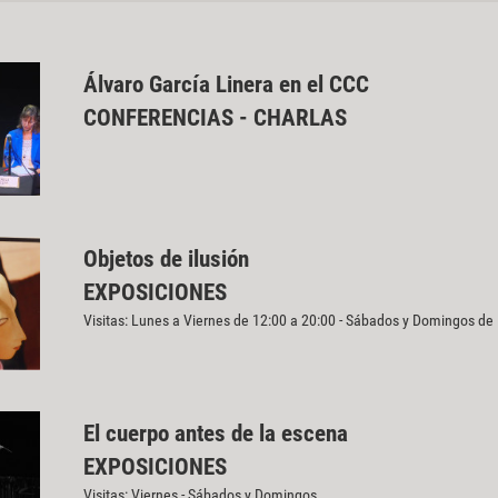
Álvaro García Linera en el CCC
CONFERENCIAS - CHARLAS
Objetos de ilusión
EXPOSICIONES
Visitas: Lunes a Viernes de 12:00 a 20:00 - Sábados y Domingos de
El cuerpo antes de la escena
EXPOSICIONES
Visitas: Viernes - Sábados y Domingos