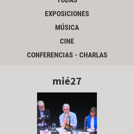
TODAS
EXPOSICIONES
MÚSICA
CINE
CONFERENCIAS - CHARLAS
mié27