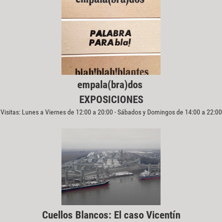
empala(bra)dos
EXPOSICIONES
Visitas: Lunes a Viernes de 12:00 a 20:00 - Sábados y Domingos de 14:00 a 22:00
Cuellos Blancos: El caso Vicentín