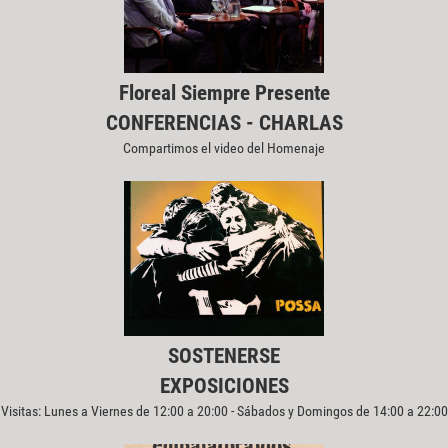
Floreal Siempre Presente
CONFERENCIAS - CHARLAS
Compartimos el video del Homenaje
SOSTENERSE
EXPOSICIONES
Visitas: Lunes a Viernes de 12:00 a 20:00 - Sábados y Domingos de 14:00 a 22:00