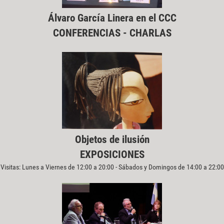
Álvaro García Linera en el CCC
CONFERENCIAS - CHARLAS
Objetos de ilusión
EXPOSICIONES
Visitas: Lunes a Viernes de 12:00 a 20:00 - Sábados y Domingos de 14:00 a 22:00