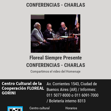
CONFERENCIAS - CHARLAS
Floreal Siempre Presente
CONFERENCIAS - CHARLAS
Compartimos el video del Homenaje
Centro Cultural de la
Av. Corrientes 1543, Ciudad de
Cooperación FLOREAL
Buenos Aires (AR) / Informes:
GORINI
011 5077-8000 o 011 6091-7000
/ Boletería interno 8313
Centro cultural
Horarios