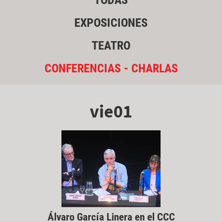
TODAS
EXPOSICIONES
TEATRO
CONFERENCIAS - CHARLAS
vie01
Álvaro García Linera en el CCC