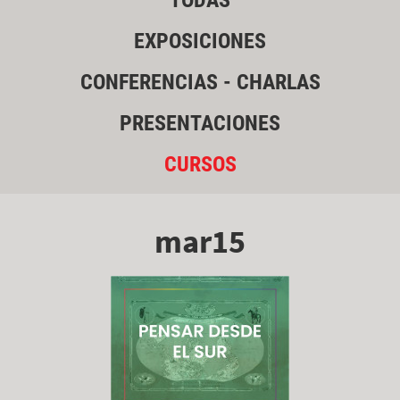
TODAS
EXPOSICIONES
CONFERENCIAS - CHARLAS
PRESENTACIONES
CURSOS
mar15