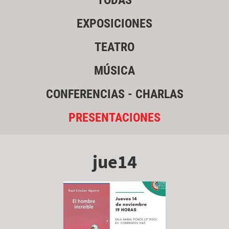
TODAS
EXPOSICIONES
TEATRO
MÚSICA
CONFERENCIAS - CHARLAS
PRESENTACIONES
jue14