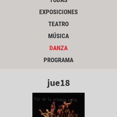
TODAS
EXPOSICIONES
TEATRO
MÚSICA
DANZA
PROGRAMA
jue18