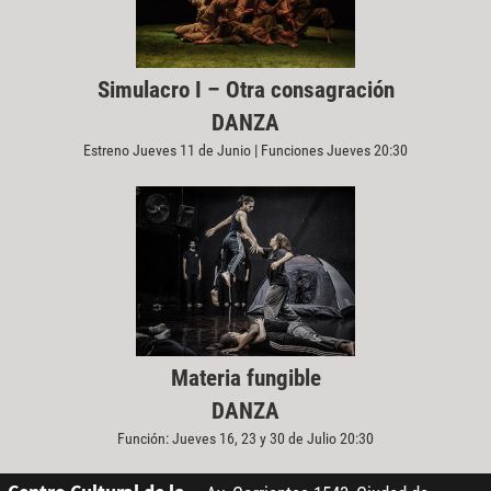
Simulacro I – Otra consagración
DANZA
Estreno Jueves 11 de Junio | Funciones Jueves 20:30
Materia fungible
DANZA
Función: Jueves 16, 23 y 30 de Julio 20:30