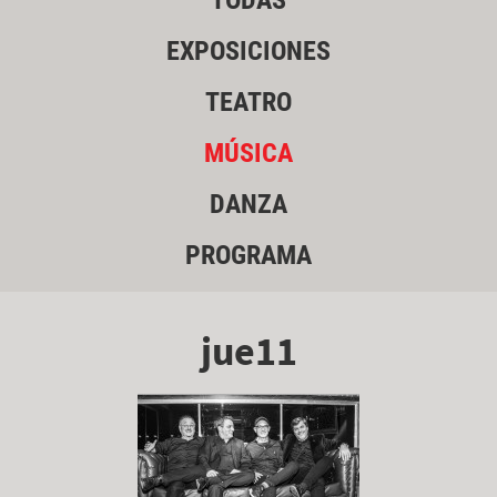
TODAS
EXPOSICIONES
TEATRO
MÚSICA
DANZA
PROGRAMA
jue11