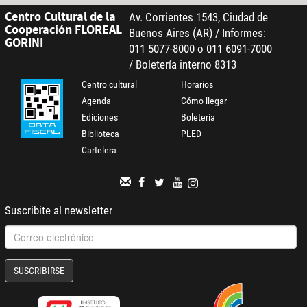
Centro Cultural de la
Av. Corrientes 1543, Ciudad de
Cooperación FLOREAL
Buenos Aires (AR) / Informes:
GORINI
011 5077-8000 o 011 6091-7000
/ Boletería interno 8313
Centro cultural
Horarios
Agenda
Cómo llegar
Ediciones
Boletería
Biblioteca
PLED
Cartelera
Suscribite al newsletter
SUSCRIBIRSE