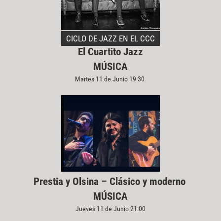
CICLO DE JAZZ EN EL CCC
El Cuartito Jazz
MÚSICA
Martes 11 de Junio 19:30
Prestia y Olsina – Clásico y moderno
MÚSICA
Jueves 11 de Junio 21:00