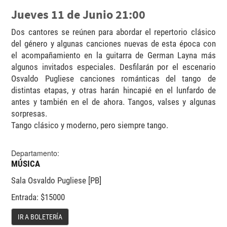
Jueves 11 de Junio 21:00
Dos cantores se reúnen para abordar el repertorio clásico
del género y algunas canciones nuevas de esta época con
el acompañamiento en la guitarra de German Layna más
algunos invitados especiales. Desfilarán por el escenario
Osvaldo Pugliese canciones románticas del tango de
distintas etapas, y otras harán hincapié en el lunfardo de
antes y también en el de ahora. Tangos, valses y algunas
sorpresas.
Tango clásico y moderno, pero siempre tango.
Departamento:
MÚSICA
Sala Osvaldo Pugliese [PB]
Entrada: $15000
IR A BOLETERÍA