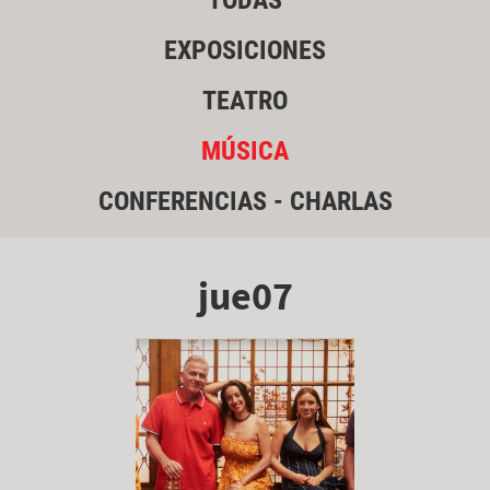
TODAS
EXPOSICIONES
TEATRO
MÚSICA
CONFERENCIAS - CHARLAS
jue07