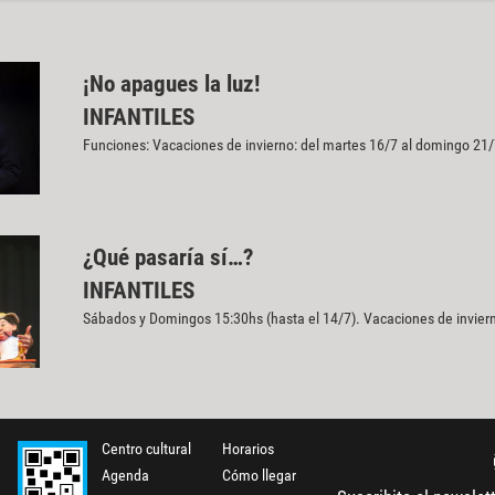
¡No apagues la luz!
INFANTILES
Funciones: Vacaciones de invierno: del martes 16/7 al domingo 21/
¿Qué pasaría sí…?
INFANTILES
Sábados y Domingos 15:30hs (hasta el 14/7). Vacaciones de inviern
Centro cultural
Horarios
Agenda
Cómo llegar