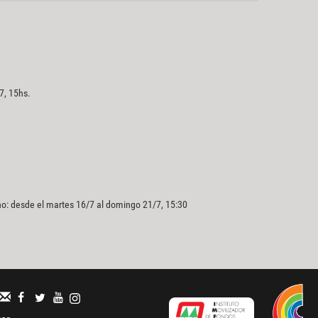
7, 15hs.
o: desde el martes 16/7 al domingo 21/7, 15:30